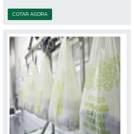
COTAR AGORA