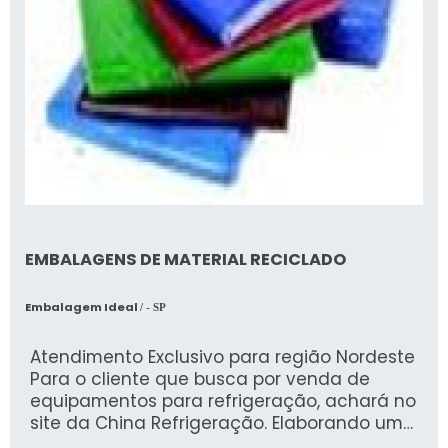
EMBALAGENS DE MATERIAL RECICLADO
Embalagem Ideal
/ - SP
Atendimento Exclusivo para região Nordeste
Para o cliente que busca por venda de
equipamentos para refrigeração, achará no
site da China Refrigeração. Elaborando uma
cotação na melhor organização do ramo e