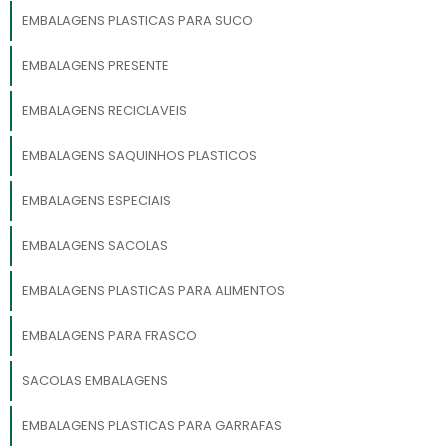
EMBALAGENS PLASTICAS PARA SUCO
EMBALAGENS PRESENTE
EMBALAGENS RECICLAVEIS
EMBALAGENS SAQUINHOS PLASTICOS
EMBALAGENS ESPECIAIS
EMBALAGENS SACOLAS
EMBALAGENS PLASTICAS PARA ALIMENTOS
EMBALAGENS PARA FRASCO
SACOLAS EMBALAGENS
EMBALAGENS PLASTICAS PARA GARRAFAS