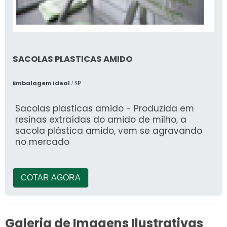
SACOLAS PLASTICAS AMIDO
Embalagem Ideal
/ SP
Sacolas plasticas amido - Produzida em
resinas extraídas do amido de milho, a
sacola plástica amido, vem se agravando
no mercado
COTAR AGORA
Galeria de Imagens Ilustrativas