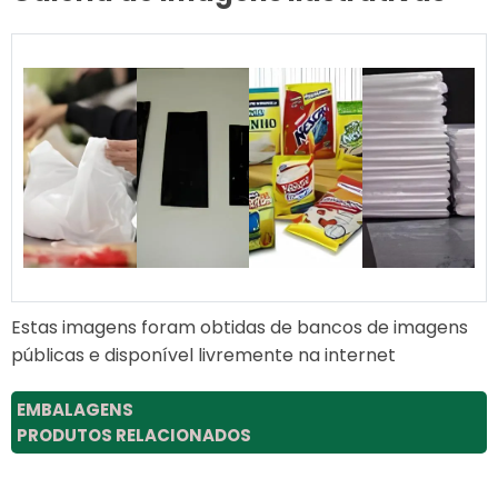
Estas imagens foram obtidas de bancos de imagens
públicas e disponível livremente na internet
EMBALAGENS
PRODUTOS RELACIONADOS