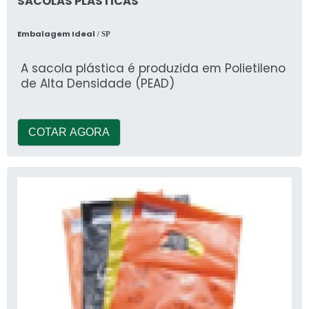
SACOLAS PLASTICAS
Embalagem Ideal
/ SP
A sacola plástica é produzida em Polietileno
de Alta Densidade (PEAD)
COTAR AGORA