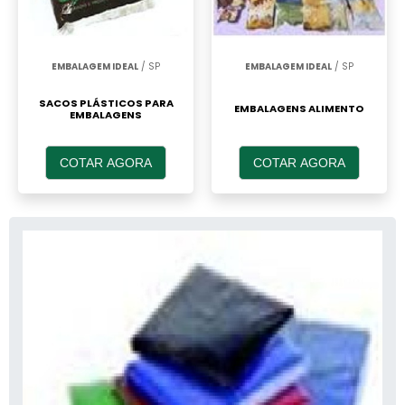
EMBALAGEM IDEAL
/ SP
EMBALAGEM IDEAL
/ SP
SACOS PLÁSTICOS PARA
EMBALAGENS ALIMENTO
EMBALAGENS
COTAR AGORA
COTAR AGORA