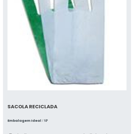
SACOLA RECICLADA
Embalagem Ideal
/ SP