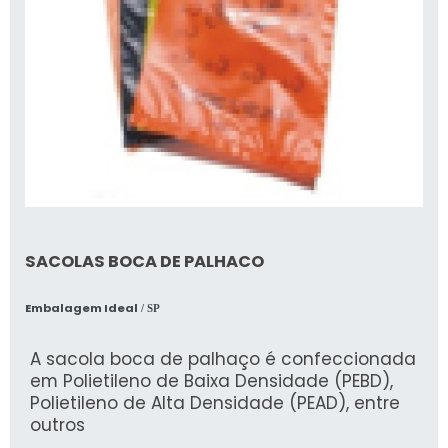
SACOLAS BOCA DE PALHACO
Embalagem Ideal
/ SP
A sacola boca de palhaço é confeccionada
em Polietileno de Baixa Densidade (PEBD),
Polietileno de Alta Densidade (PEAD), entre
outros