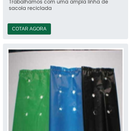
Trabalhamos com uma ampla linha de
sacola reciclada
COTAR AGORA