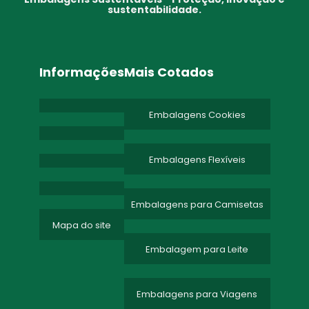
sustentabilidade.
Informações
Mais Cotados
Embalagens Cookies
Embalagens Flexíveis
Embalagens para Camisetas
Mapa do site
Embalagem para Leite
Embalagens para Viagens