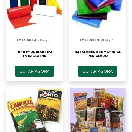
EMBALAGEM IDEAL
/ SP
EMBALAGEM IDEAL
/ SP
OPORTUNIDADE EM
EMBALAGENS DE MATERIAL
EMBALAGENS
RECICLADO
COTAR AGORA
COTAR AGORA