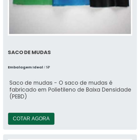
SACO DE MUDAS
Embalagem Ideal
/ SP
Saco de mudas - O saco de mudas é
fabricado em Polietileno de Baixa Densidade
(PEBD)
COTAR AGORA