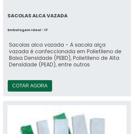
SACOLAS ALCA VAZADA
Embalagem Ideal
/ SP
Sacolas alca vazada - A sacola alça
vazada é confeccionada em Polietileno de
Baixa Densidade (PEBD), Polietileno de Alta
Densidade (PEAD), entre outros
COTAR AGORA