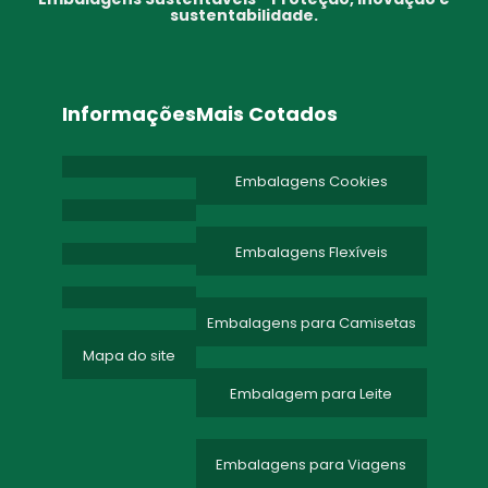
sustentabilidade.
Informações
Mais Cotados
Embalagens Cookies
Embalagens Flexíveis
Embalagens para Camisetas
Mapa do site
Embalagem para Leite
Embalagens para Viagens