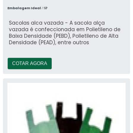
Embalagem Ideal
/ SP
Sacolas alca vazada - A sacola alça
vazada é confeccionada em Polietileno de
Baixa Densidade (PEBD), Polietileno de Alta
Densidade (PEAD), entre outros
COTAR AGORA