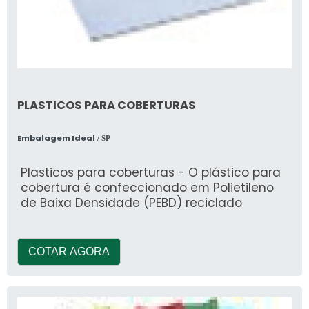
PLASTICOS PARA COBERTURAS
Embalagem Ideal
/ SP
Plasticos para coberturas - O plástico para
cobertura é confeccionado em Polietileno
de Baixa Densidade (PEBD) reciclado
COTAR AGORA