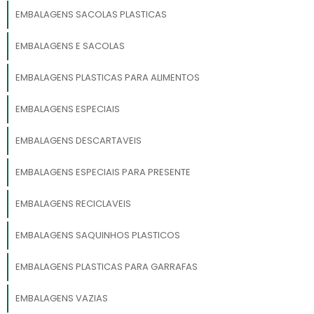
EMBALAGENS SACOLAS PLASTICAS
EMBALAGENS E SACOLAS
EMBALAGENS PLASTICAS PARA ALIMENTOS
EMBALAGENS ESPECIAIS
EMBALAGENS DESCARTAVEIS
EMBALAGENS ESPECIAIS PARA PRESENTE
EMBALAGENS RECICLAVEIS
EMBALAGENS SAQUINHOS PLASTICOS
EMBALAGENS PLASTICAS PARA GARRAFAS
EMBALAGENS VAZIAS