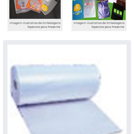
Imagem ilustrativa de Embalagens
Imagem ilustrativa de Embalagens
Especiais para Presente
Especiais para Presente