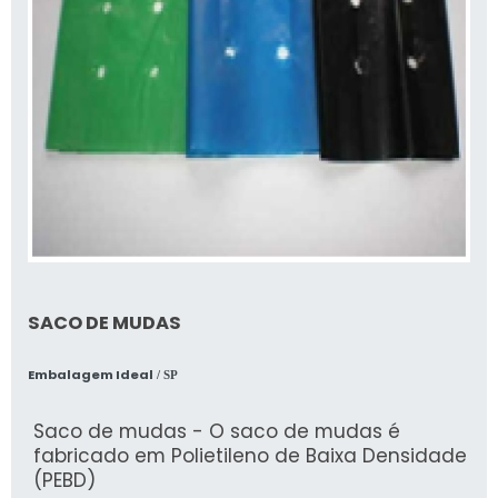
SACO DE MUDAS
Embalagem Ideal
/ SP
Saco de mudas - O saco de mudas é
fabricado em Polietileno de Baixa Densidade
(PEBD)