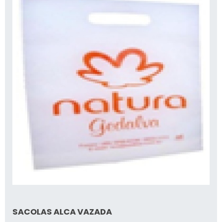
SACOLAS ALCA VAZADA