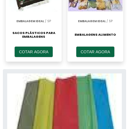
EMBALAGEM IDEAL
/ SP
EMBALAGEM IDEAL
/ SP
SACOS PLÁSTICOS PARA
EMBALAGENS ALIMENTO
EMBALAGENS
COTAR AGORA
COTAR AGORA