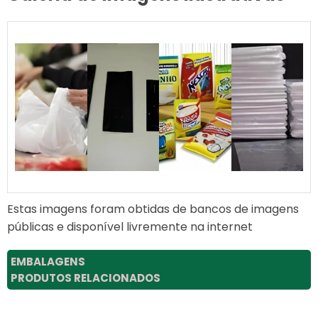
Estas imagens foram obtidas de bancos de imagens
públicas e disponível livremente na internet
EMBALAGENS
PRODUTOS RELACIONADOS