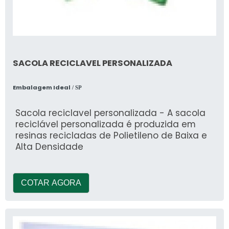
SACOLA RECICLAVEL PERSONALIZADA
Embalagem Ideal
/ SP
Sacola reciclavel personalizada - A sacola
reciclável personalizada é produzida em
resinas recicladas de Polietileno de Baixa e
Alta Densidade
COTAR AGORA