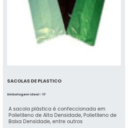
SACOLAS DE PLASTICO
Embalagem Ideal
/ SP
A sacola plástica é confeccionada em
Polietileno de Alta Densidade, Polietileno de
Baixa Densidade, entre outros