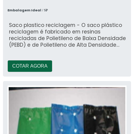
Embalagem Ideal
/ SP
Saco plastico reciclagem - O saco plástico
reciclagem é fabricado em resinas
recicladas de Polietileno de Baixa Densidade
(PEBD) e de Polietileno de Alta Densidade
(PEAD)
COTAR AGORA