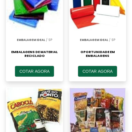
EMBALAGEM IDEAL
/ SP
EMBALAGEM IDEAL
/ SP
EMBALAGENS DE MATERIAL
OPORTUNIDADE EM
RECICLADO
EMBALAGENS
COTAR AGORA
COTAR AGORA