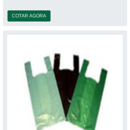
COTAR AGORA