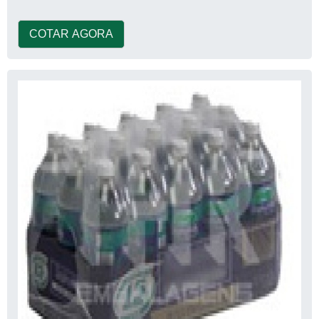
COTAR AGORA