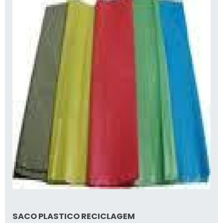
SACO PLASTICO RECICLAGEM