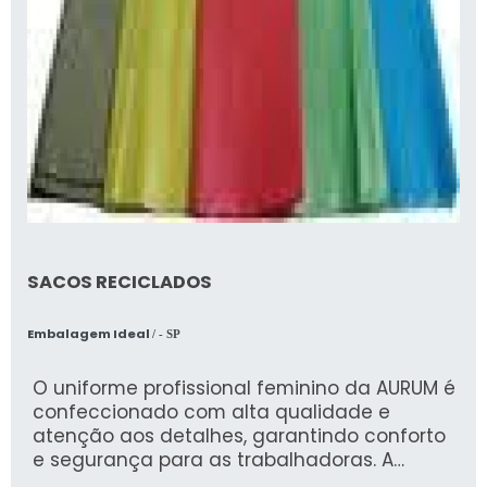
SACOS RECICLADOS
Embalagem Ideal
/ - SP
O uniforme profissional feminino da AURUM é
confeccionado com alta qualidade e
atenção aos detalhes, garantindo conforto
e segurança para as trabalhadoras. A
empresa, especializada em Epis