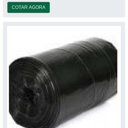
COTAR AGORA