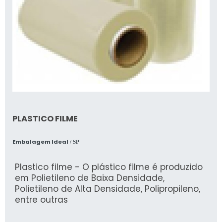
PLASTICO FILME
Embalagem Ideal
/ SP
Plastico filme - O plástico filme é produzido
em Polietileno de Baixa Densidade,
Polietileno de Alta Densidade, Polipropileno,
entre outras