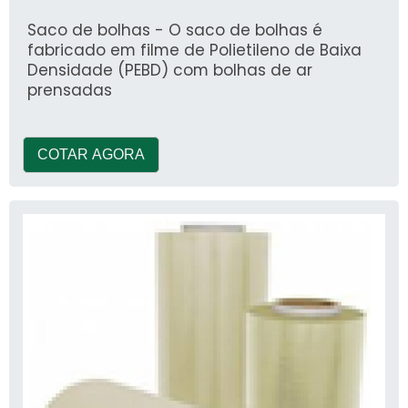
Saco de bolhas - O saco de bolhas é
fabricado em filme de Polietileno de Baixa
Densidade (PEBD) com bolhas de ar
prensadas
COTAR AGORA