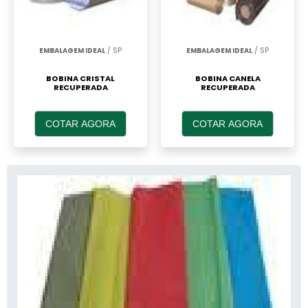
EMBALAGEM IDEAL
/ SP
EMBALAGEM IDEAL
/ SP
BOBINA CRISTAL
BOBINA CANELA
RECUPERADA
RECUPERADA
COTAR AGORA
COTAR AGORA