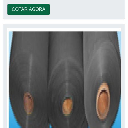
COTAR AGORA