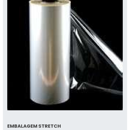
EMBALAGEM STRETCH