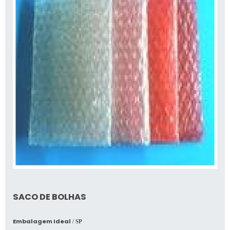
SACO DE BOLHAS
Embalagem Ideal
/ SP