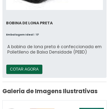
BOBINA DE LONA PRETA
Embalagem Ideal
/ SP
A bobina de lona preta é confeccionada em
Polietileno de Baixa Densidade (PEBD)
COTAR AGORA
Galeria de Imagens Ilustrativas