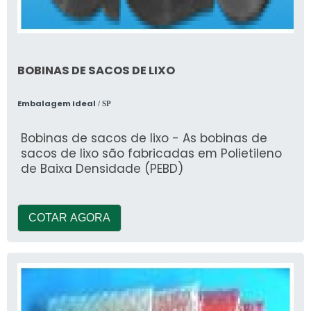
BOBINAS DE SACOS DE LIXO
Embalagem Ideal
/ SP
Bobinas de sacos de lixo - As bobinas de
sacos de lixo são fabricadas em Polietileno
de Baixa Densidade (PEBD)
COTAR AGORA