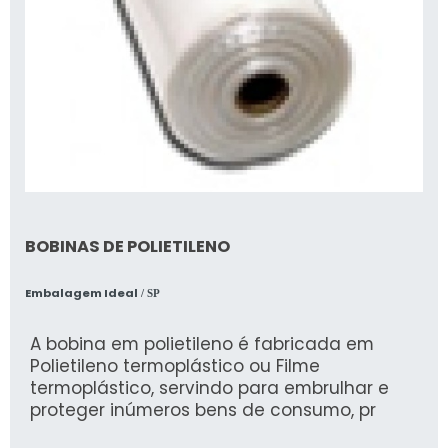
BOBINAS DE POLIETILENO
Embalagem Ideal
/ SP
A bobina em polietileno é fabricada em
Polietileno termoplástico ou Filme
termoplástico, servindo para embrulhar e
proteger inúmeros bens de consumo, pr