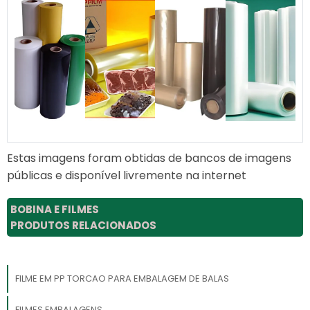
Estas imagens foram obtidas de bancos de imagens
públicas e disponível livremente na internet
BOBINA E FILMES
PRODUTOS RELACIONADOS
FILME EM PP TORCAO PARA EMBALAGEM DE BALAS
FILMES EMBALAGENS