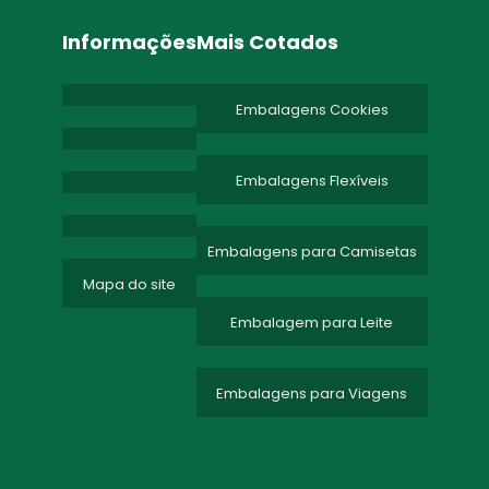
Informações
Mais Cotados
Embalagens Cookies
Embalagens Flexíveis
Embalagens para Camisetas
Mapa do site
Embalagem para Leite
Embalagens para Viagens