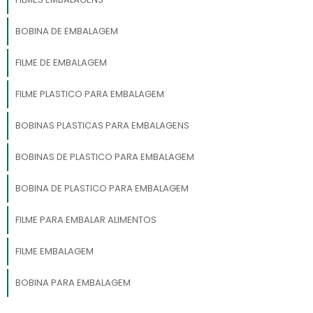
BOBINA DE EMBALAGEM
FILME DE EMBALAGEM
FILME PLASTICO PARA EMBALAGEM
BOBINAS PLASTICAS PARA EMBALAGENS
BOBINAS DE PLASTICO PARA EMBALAGEM
BOBINA DE PLASTICO PARA EMBALAGEM
FILME PARA EMBALAR ALIMENTOS
FILME EMBALAGEM
BOBINA PARA EMBALAGEM