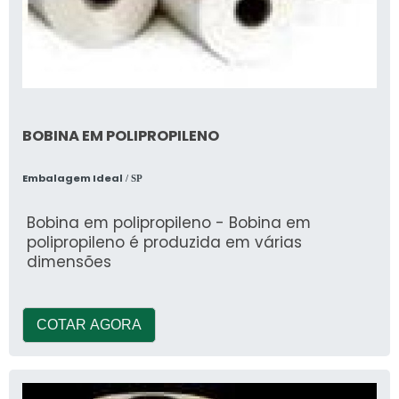
BOBINA EM POLIPROPILENO
Embalagem Ideal
/ SP
Bobina em polipropileno - Bobina em
polipropileno é produzida em várias
dimensões
COTAR AGORA