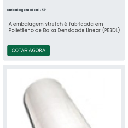
Embalagem Ideal
/ SP
A embalagem stretch é fabricada em
Polietileno de Baixa Densidade Linear (PEBDL)
COTAR AGORA