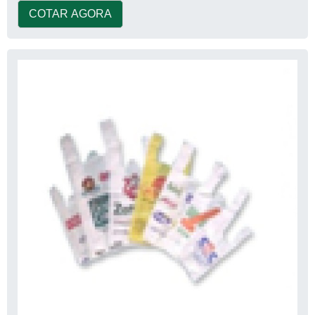
COTAR AGORA