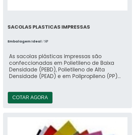
SACOLAS PLASTICAS IMPRESSAS
Embalagem Ideal
/ SP
As sacolas plásticas impressas são
confeccionadas em Polietileno de Baixa
Densidade (PEBD), Polietileno de Alta
Densidade (PEAD) e em Polipropileno (PP)
virgem ou rec
COTAR AGORA