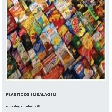
PLASTICOS EMBALAGEM
Embalagem Ideal
/ SP