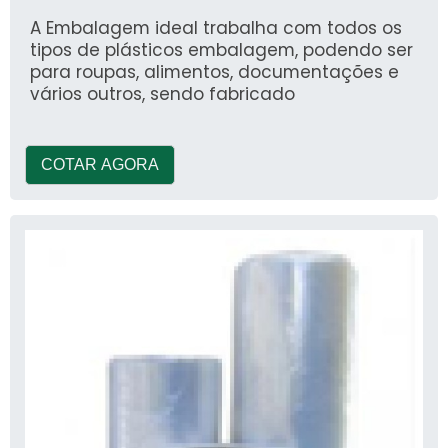
A Embalagem ideal trabalha com todos os
tipos de plásticos embalagem, podendo ser
para roupas, alimentos, documentações e
vários outros, sendo fabricado
COTAR AGORA