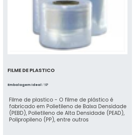
FILME DE PLASTICO
Embalagem Ideal
/ SP
Filme de plastico - O filme de plástico é
fabricado em Polietileno de Baixa Densidade
(PEBD), Polietileno de Alta Densidade (PEAD),
Polipropileno (PP), entre outros