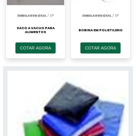
EMBALAGEM IDEAL
/ SP
EMBALAGEM IDEAL
/ SP
SACO A VACUO PARA
BOBINA EM POLIETILENO
ALIMENTOS
COTAR AGORA
COTAR AGORA