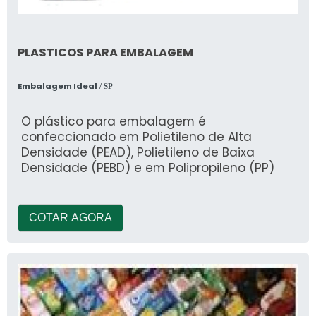
PLASTICOS PARA EMBALAGEM
Embalagem Ideal
/ SP
O plástico para embalagem é
confeccionado em Polietileno de Alta
Densidade (PEAD), Polietileno de Baixa
Densidade (PEBD) e em Polipropileno (PP)
COTAR AGORA