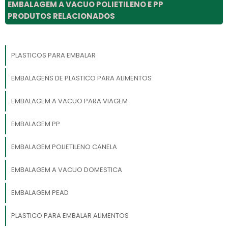
EMBALAGEM A VACUO POLIETILENO E PP
PRODUTOS RELACIONADOS
PLASTICOS PARA EMBALAR
EMBALAGENS DE PLASTICO PARA ALIMENTOS
EMBALAGEM A VACUO PARA VIAGEM
EMBALAGEM PP
EMBALAGEM POLIETILENO CANELA
EMBALAGEM A VACUO DOMESTICA
EMBALAGEM PEAD
PLASTICO PARA EMBALAR ALIMENTOS