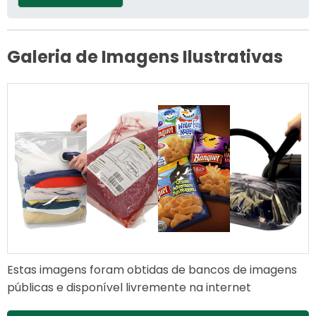
Galeria de Imagens Ilustrativas
Estas imagens foram obtidas de bancos de imagens
públicas e disponível livremente na internet