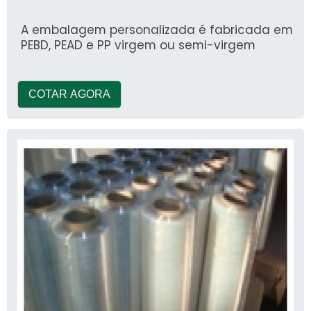
A embalagem personalizada é fabricada em
PEBD, PEAD e PP virgem ou semi-virgem
COTAR AGORA