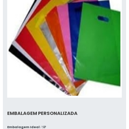
EMBALAGEM PERSONALIZADA
Embalagem Ideal
/ SP