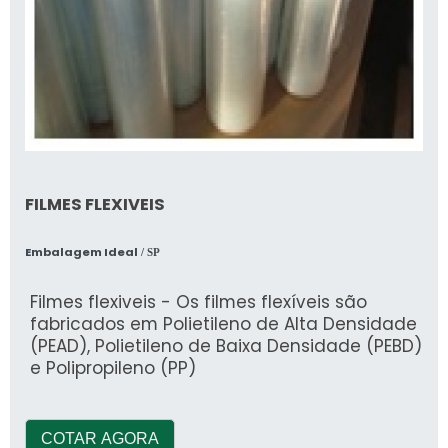
FILMES FLEXIVEIS
Embalagem Ideal
/ SP
Filmes flexiveis - Os filmes flexíveis são
fabricados em Polietileno de Alta Densidade
(PEAD), Polietileno de Baixa Densidade (PEBD)
e Polipropileno (PP)
COTAR AGORA