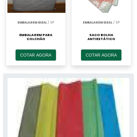
EMBALAGEM IDEAL
/ SP
EMBALAGEM IDEAL
/ SP
EMBALAGEM PARA
SACO BOLHA
COLCHÃO
ANTIESTÁTICO
COTAR AGORA
COTAR AGORA