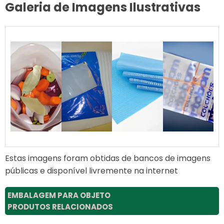
Galeria de Imagens Ilustrativas
Estas imagens foram obtidas de bancos de imagens
públicas e disponível livremente na internet
EMBALAGEM PARA OBJETO
PRODUTOS RELACIONADOS