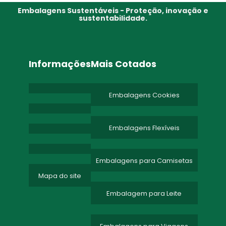
Embalagens Sustentáveis - Proteção, inovação e
sustentabilidade.
Informações
Mais Cotados
Embalagens Cookies
Embalagens Flexíveis
Embalagens para Camisetas
Mapa do site
Embalagem para Leite