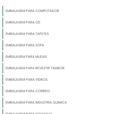
EMBALAGEM PARA COMPUTADOR
EMBALAGEM PARA CD
EMBALAGEM PARA TAPETES
EMBALAGEM PARA SOFA
EMBALAGEM PARA MUDAS
EMBALAGEM PARA REVESTIR TAMBOR
EMBALAGEM PARA VIDROS
EMBALAGEM PARA CORREIO
EMBALAGEM PARA INDUSTRIA QUIMICA
EMBALAGEM PARA COLCHAO