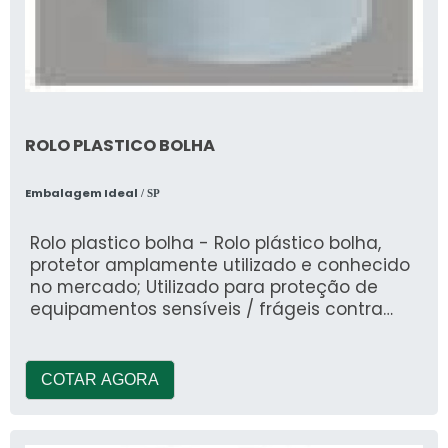
ROLO PLASTICO BOLHA
Embalagem Ideal
/ SP
Rolo plastico bolha - Rolo plástico bolha,
protetor amplamente utilizado e conhecido
no mercado; Utilizado para proteção de
equipamentos sensíveis / frágeis contra
choques
COTAR AGORA