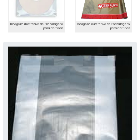
Imagem ilustrativa de Embalagem
Imagem ilustrativa de Embalagem
para Cortinas
para Cortinas