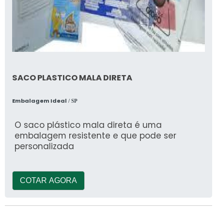
SACO PLASTICO MALA DIRETA
Embalagem Ideal
/ SP
O saco plástico mala direta é uma
embalagem resistente e que pode ser
personalizada
COTAR AGORA