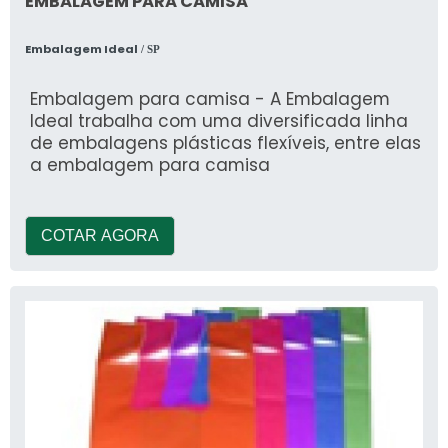
EMBALAGEM PARA CAMISA
Embalagem Ideal
/ SP
Embalagem para camisa - A Embalagem
Ideal trabalha com uma diversificada linha
de embalagens plásticas flexíveis, entre elas
a embalagem para camisa
COTAR AGORA