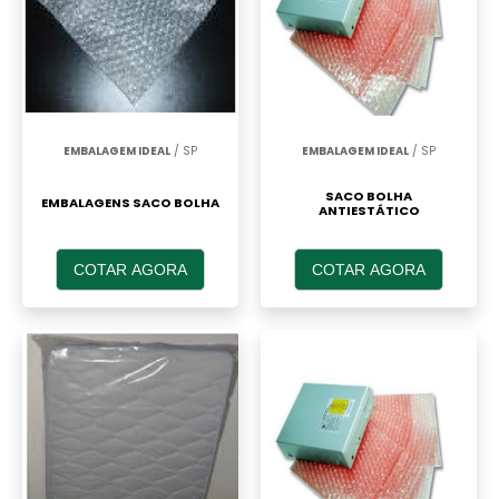
EMBALAGEM IDEAL
/ SP
EMBALAGEM IDEAL
/ SP
SACO BOLHA
EMBALAGENS SACO BOLHA
ANTIESTÁTICO
COTAR AGORA
COTAR AGORA