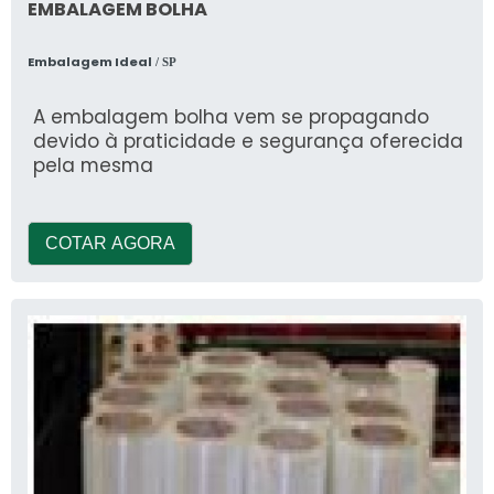
EMBALAGEM BOLHA
Embalagem Ideal
/ SP
A embalagem bolha vem se propagando
devido à praticidade e segurança oferecida
pela mesma
COTAR AGORA