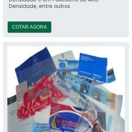
Densidade, entre outros
COTAR AGORA