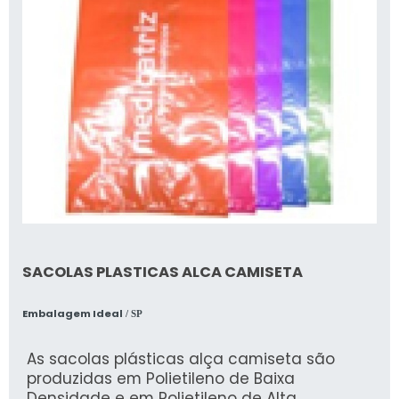
SACOLAS PLASTICAS ALCA CAMISETA
Embalagem Ideal
/ SP
As sacolas plásticas alça camiseta são
produzidas em Polietileno de Baixa
Densidade e em Polietileno de Alta