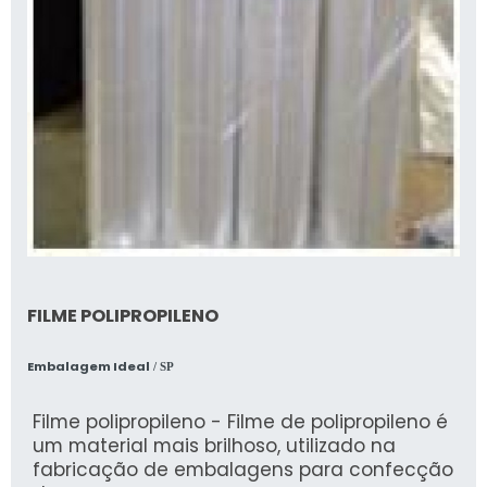
FILME POLIPROPILENO
Embalagem Ideal
/ SP
Filme polipropileno - Filme de polipropileno é
um material mais brilhoso, utilizado na
fabricação de embalagens para confecção