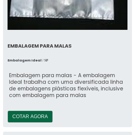
EMBALAGEM PARA MALAS
Embalagem Ideal
/ SP
Embalagem para malas - A embalagem
Ideal trabalha com uma diversificada linha
de embalagens plásticas flexíveis, inclusive
com embalagem para malas
COTAR AGORA