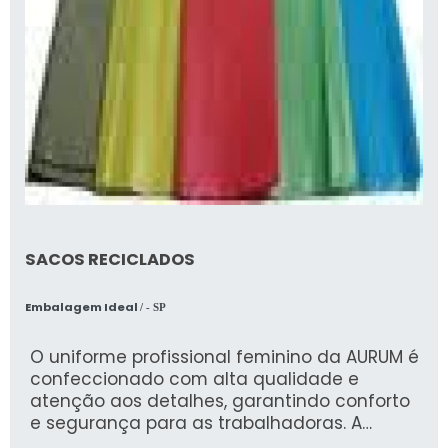
SACOS RECICLADOS
Embalagem Ideal
/ - SP
O uniforme profissional feminino da AURUM é
confeccionado com alta qualidade e
atenção aos detalhes, garantindo conforto
e segurança para as trabalhadoras. A
empresa, especializada em Epis