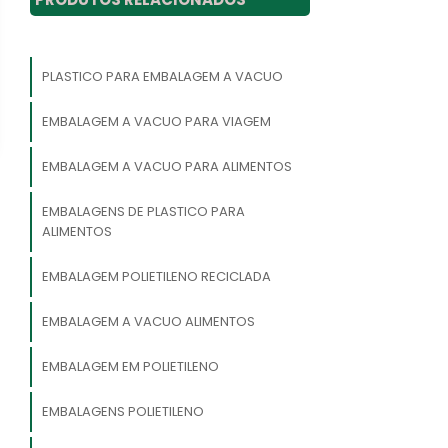
PLASTICO PARA EMBALAGEM A VACUO
EMBALAGEM A VACUO PARA VIAGEM
EMBALAGEM A VACUO PARA ALIMENTOS
EMBALAGENS DE PLASTICO PARA
ALIMENTOS
EMBALAGEM POLIETILENO RECICLADA
EMBALAGEM A VACUO ALIMENTOS
EMBALAGEM EM POLIETILENO
EMBALAGENS POLIETILENO