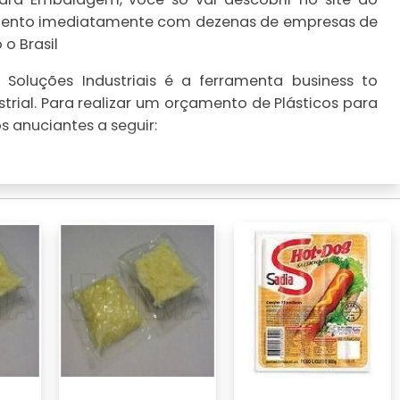
çamento imediatamente com dezenas de empresas de
o Brasil
Soluções Industriais é a ferramenta business to
trial. Para realizar um orçamento de Plásticos para
 anuciantes a seguir: