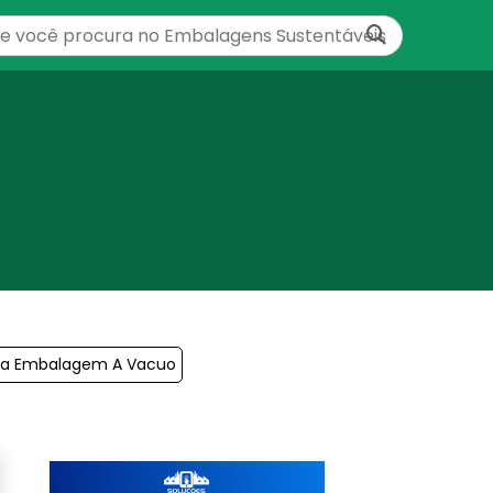
ara Embalagem A Vacuo