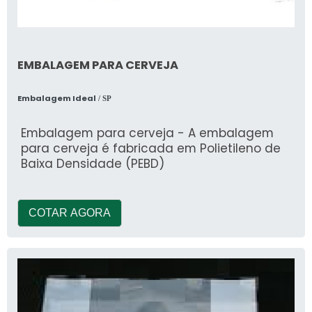
EMBALAGEM PARA CERVEJA
Embalagem Ideal
/ SP
Embalagem para cerveja - A embalagem
para cerveja é fabricada em Polietileno de
Baixa Densidade (PEBD)
COTAR AGORA