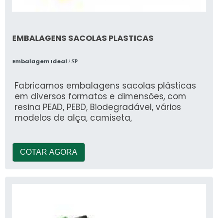
EMBALAGENS SACOLAS PLASTICAS
Embalagem Ideal
/ SP
Fabricamos embalagens sacolas plásticas
em diversos formatos e dimensões, com
resina PEAD, PEBD, Biodegradável, vários
modelos de alça, camiseta,
COTAR AGORA