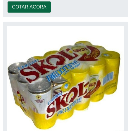
COTAR AGORA