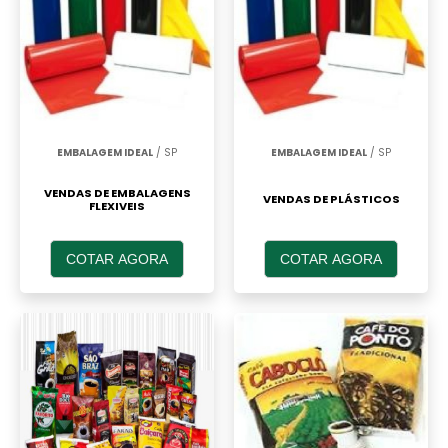
EMBALAGEM IDEAL
/ SP
EMBALAGEM IDEAL
/ SP
VENDAS DE EMBALAGENS
VENDAS DE PLÁSTICOS
FLEXIVEIS
COTAR AGORA
COTAR AGORA