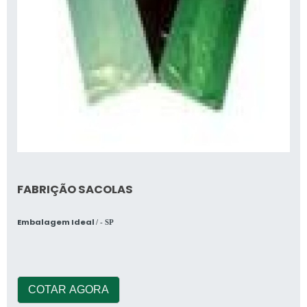
FABRIÇÃO SACOLAS
Embalagem Ideal
/ - SP
COTAR AGORA