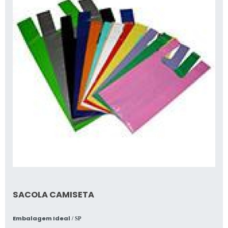
SACOLA CAMISETA
Embalagem Ideal
/ SP