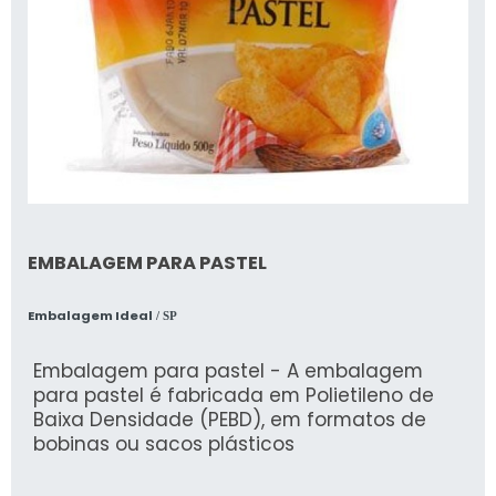
EMBALAGEM PARA PASTEL
Embalagem Ideal
/ SP
Embalagem para pastel - A embalagem
para pastel é fabricada em Polietileno de
Baixa Densidade (PEBD), em formatos de
bobinas ou sacos plásticos