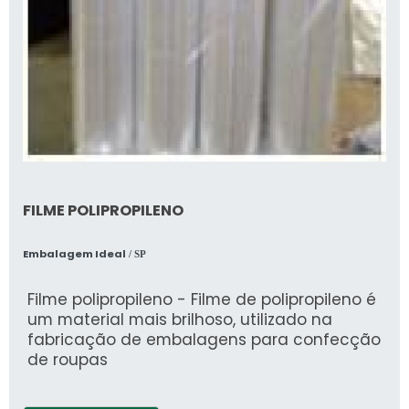
FILME POLIPROPILENO
Embalagem Ideal
/ SP
Filme polipropileno - Filme de polipropileno é
um material mais brilhoso, utilizado na
fabricação de embalagens para confecção
de roupas