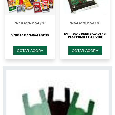
EMBALAGEM IDEAL
/ SP
EMBALAGEM IDEAL
/ SP
EMPRESAS DE EMBALAGENS
VENDAS DE EMBALAGENS
PLASTICAS E FLEXIVEIS
COTAR AGORA
COTAR AGORA