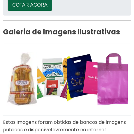
COTAR AGORA
Galeria de Imagens Ilustrativas
Estas imagens foram obtidas de bancos de imagens
públicas e disponível livremente na internet