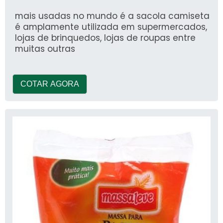
mais usadas no mundo é a sacola camiseta
é amplamente utilizada em supermercados,
lojas de brinquedos, lojas de roupas entre
muitas outras
COTAR AGORA