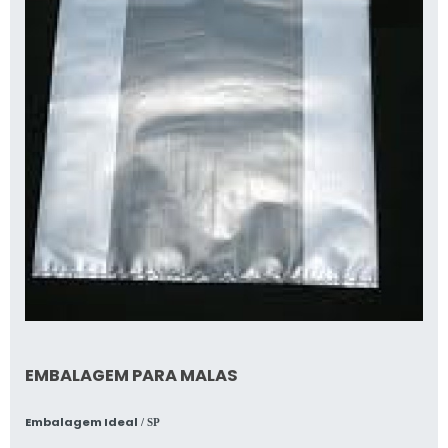
EMBALAGEM PARA MALAS
Embalagem Ideal
/ SP