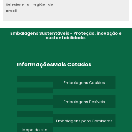
COMERCIAL EMBALAGENS FLEXIVEIS
Selecione a região do
Brasil
Embalagens Sustentáveis - Proteção, inovação e
sustentabilidade.
Informações
Mais Cotados
Embalagens Cookies
Embalagens Flexíveis
Embalagens para Camisetas
Mapa do site