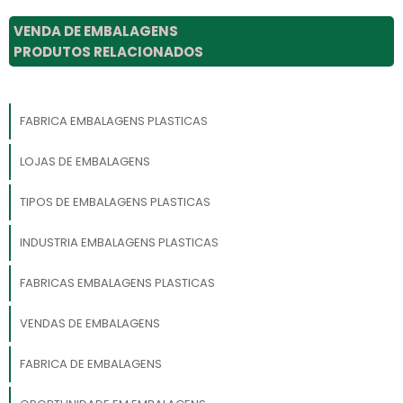
VENDA DE EMBALAGENS
PRODUTOS RELACIONADOS
FABRICA EMBALAGENS PLASTICAS
LOJAS DE EMBALAGENS
TIPOS DE EMBALAGENS PLASTICAS
INDUSTRIA EMBALAGENS PLASTICAS
FABRICAS EMBALAGENS PLASTICAS
VENDAS DE EMBALAGENS
FABRICA DE EMBALAGENS