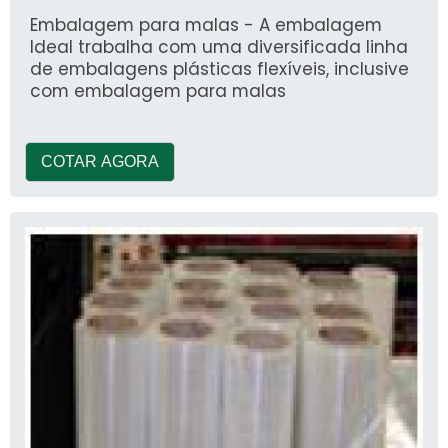
Embalagem para malas - A embalagem
Ideal trabalha com uma diversificada linha
de embalagens plásticas flexíveis, inclusive
com embalagem para malas
COTAR AGORA