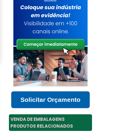
Solicitar Orçamento
VENDA DE EMBALAGENS
PRODUTOS RELACIONADOS