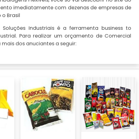
çamento imediatamente com dezenas de empresas de
o Brasil
Soluções Industriais é a ferramenta business to
ustrial. Para realizar um orçamento de Comercial
 mais dos anuciantes a seguir: