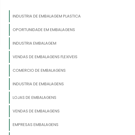
INDUSTRIA DE EMBALAGEM PLASTICA
OPORTUNIDADE EM EMBALAGENS
INDUSTRIA EMBALAGEM
VENDAS DE EMBALAGENS FLEXIVEIS
COMERCIO DE EMBALAGENS
INDUSTRIA DE EMBALAGENS
LOJAS DE EMBALAGENS
VENDAS DE EMBALAGENS
EMPRESAS EMBALAGENS