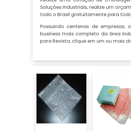
Soluções Industriais, realize um or
todo o Brasil gratuitamente para todo 
Possuindo centenas de empresas, o 
business mais completo da área ind
para Revista, clique em um ou mais do