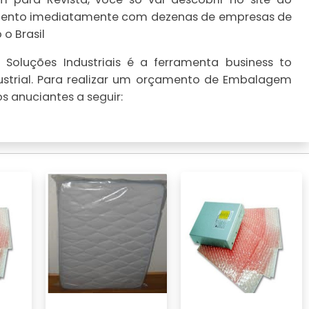
çamento imediatamente com dezenas de empresas de
o Brasil
Soluções Industriais é a ferramenta business to
ustrial. Para realizar um orçamento de Embalagem
s anuciantes a seguir: