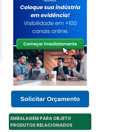
Solicitar Orçamento
EMBALAGEM PARA OBJETO
PRODUTOS RELACIONADOS