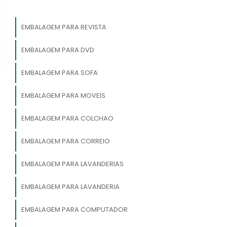
EMBALAGEM PARA REVISTA
EMBALAGEM PARA DVD
EMBALAGEM PARA SOFA
EMBALAGEM PARA MOVEIS
EMBALAGEM PARA COLCHAO
EMBALAGEM PARA CORREIO
EMBALAGEM PARA LAVANDERIAS
EMBALAGEM PARA LAVANDERIA
EMBALAGEM PARA COMPUTADOR