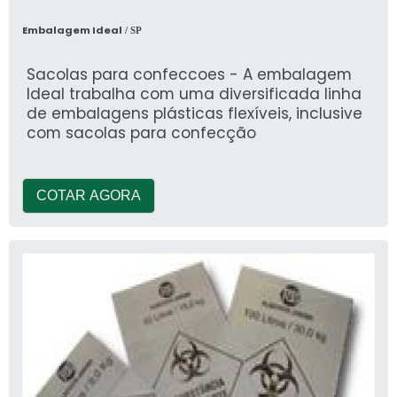
Embalagem Ideal
/ SP
Sacolas para confeccoes - A embalagem
Ideal trabalha com uma diversificada linha
de embalagens plásticas flexíveis, inclusive
com sacolas para confecção
COTAR AGORA