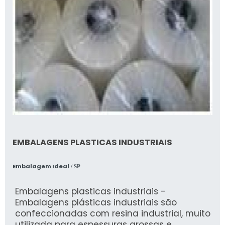
EMBALAGENS PLASTICAS INDUSTRIAIS
Embalagem Ideal
/ SP
Embalagens plasticas industriais -
Embalagens plásticas industriais são
confeccionadas com resina industrial, muito
utilizada para espessuras grossas e