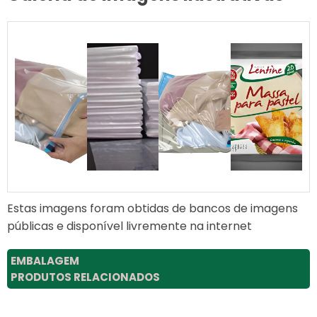
Estas imagens foram obtidas de bancos de imagens
públicas e disponível livremente na internet
EMBALAGEM
PRODUTOS RELACIONADOS