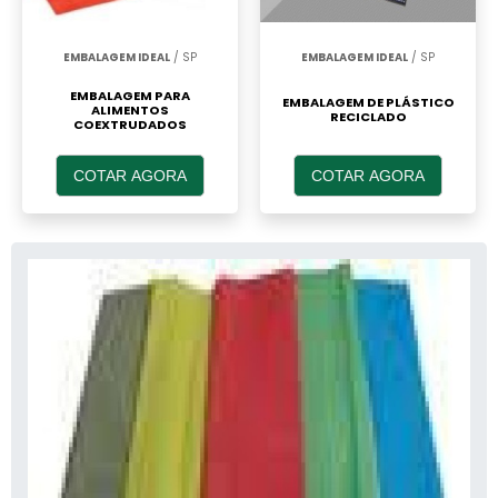
EMBALAGEM IDEAL
/ SP
EMBALAGEM IDEAL
/ SP
EMBALAGEM PARA
EMBALAGEM DE PLÁSTICO
ALIMENTOS
RECICLADO
COEXTRUDADOS
COTAR AGORA
COTAR AGORA