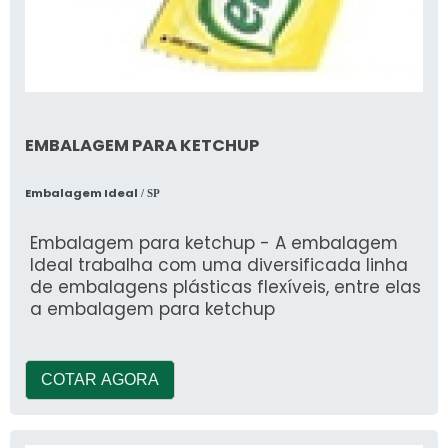
EMBALAGEM PARA KETCHUP
Embalagem Ideal
/ SP
Embalagem para ketchup - A embalagem
Ideal trabalha com uma diversificada linha
de embalagens plásticas flexíveis, entre elas
a embalagem para ketchup
COTAR AGORA