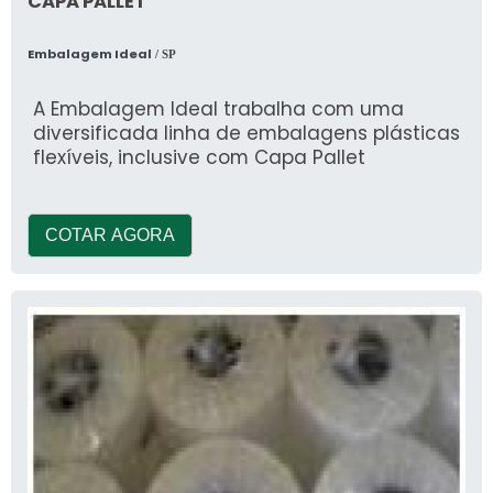
CAPA PALLET
Embalagem Ideal
/ SP
A Embalagem Ideal trabalha com uma
diversificada linha de embalagens plásticas
flexíveis, inclusive com Capa Pallet
COTAR AGORA