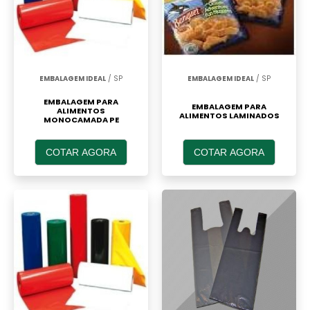
EMBALAGEM IDEAL
/ SP
EMBALAGEM IDEAL
/ SP
EMBALAGEM PARA
EMBALAGEM PARA
ALIMENTOS
ALIMENTOS LAMINADOS
MONOCAMADA PE
COTAR AGORA
COTAR AGORA