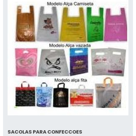
SACOLAS PARA CONFECCOES