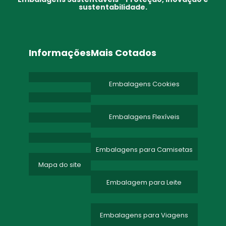
sustentabilidade.
Informações
Mais Cotados
Embalagens Cookies
Embalagens Flexíveis
Embalagens para Camisetas
Mapa do site
Embalagem para Leite
Embalagens para Viagens