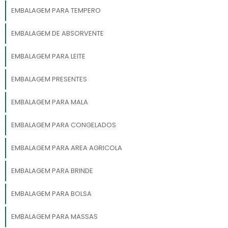
EMBALAGEM PARA TEMPERO
EMBALAGEM DE ABSORVENTE
EMBALAGEM PARA LEITE
EMBALAGEM PRESENTES
EMBALAGEM PARA MALA
EMBALAGEM PARA CONGELADOS
EMBALAGEM PARA AREA AGRICOLA
EMBALAGEM PARA BRINDE
EMBALAGEM PARA BOLSA
EMBALAGEM PARA MASSAS