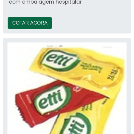
com embalagem hospitalar
COTAR AGORA