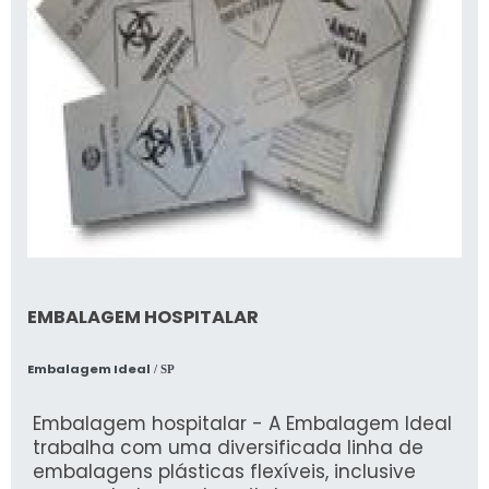
EMBALAGEM HOSPITALAR
Embalagem Ideal
/ SP
Embalagem hospitalar - A Embalagem Ideal
trabalha com uma diversificada linha de
embalagens plásticas flexíveis, inclusive