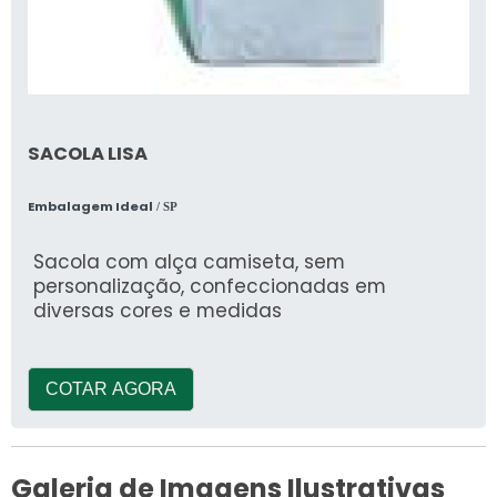
SACOLA LISA
Embalagem Ideal
/ SP
Sacola com alça camiseta, sem
personalização, confeccionadas em
diversas cores e medidas
COTAR AGORA
Galeria de Imagens Ilustrativas