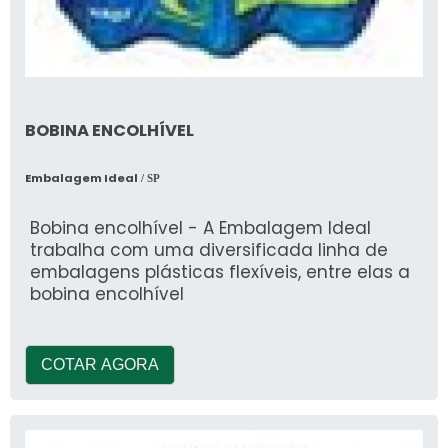
BOBINA ENCOLHÍVEL
Embalagem Ideal
/ SP
Bobina encolhível - A Embalagem Ideal
trabalha com uma diversificada linha de
embalagens plásticas flexíveis, entre elas a
bobina encolhível
COTAR AGORA