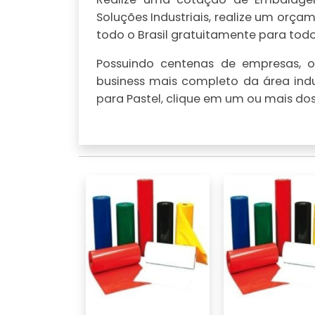
Soluções Industriais, realize um or
todo o Brasil gratuitamente para todo 
Possuindo centenas de empresas, o 
business mais completo da área ind
para Pastel, clique em um ou mais dos