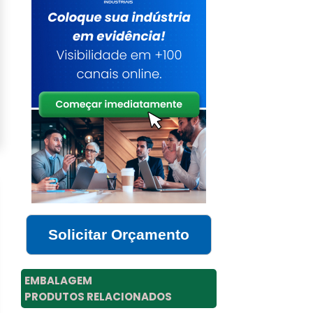
Solicitar Orçamento
EMBALAGEM
PRODUTOS RELACIONADOS