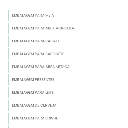
EMBALAGEM PARA MEIA
EMBALAGEM PARA AREA AGRICOLA
EMBALAGEM PARA RACAO
EMBALAGEM PARA SABONETE
EMBALAGEM PARA AREA MEDICA
EMBALAGEM PRESENTES
EMBALAGEM PARA LEITE
EMBALAGEM DE CERVEJA
EMBALAGEM PARA BRINDE