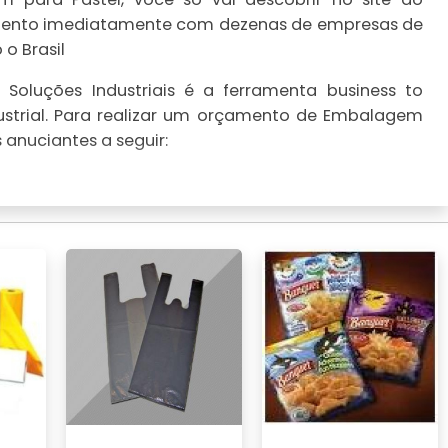
çamento imediatamente com dezenas de empresas de
o Brasil
Soluções Industriais é a ferramenta business to
ustrial. Para realizar um orçamento de Embalagem
 anuciantes a seguir: