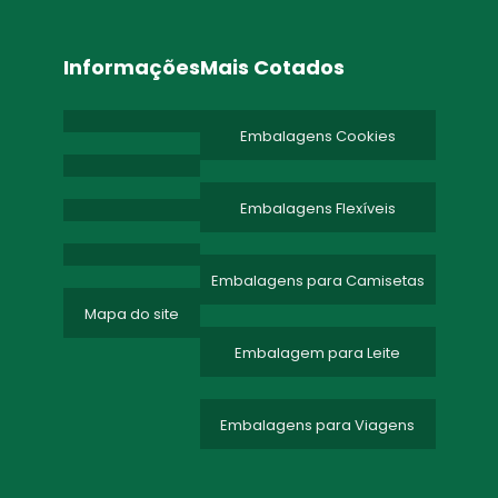
Informações
Mais Cotados
Embalagens Cookies
Embalagens Flexíveis
Embalagens para Camisetas
Mapa do site
Embalagem para Leite
Embalagens para Viagens