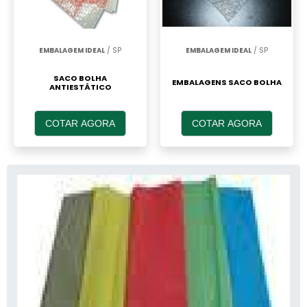
EMBALAGEM IDEAL
/ SP
EMBALAGEM IDEAL
/ SP
SACO BOLHA
EMBALAGENS SACO BOLHA
ANTIESTÁTICO
COTAR AGORA
COTAR AGORA