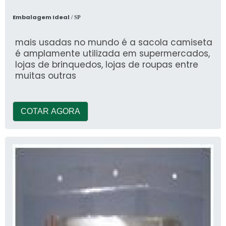
Embalagem Ideal
/ SP
mais usadas no mundo é a sacola camiseta
é amplamente utilizada em supermercados,
lojas de brinquedos, lojas de roupas entre
muitas outras
COTAR AGORA