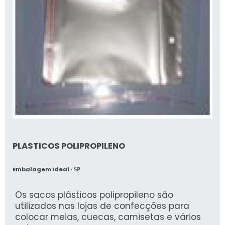
PLASTICOS POLIPROPILENO
Embalagem Ideal
/ SP
Os sacos plásticos polipropileno são
utilizados nas lojas de confecções para
colocar meias, cuecas, camisetas e vários