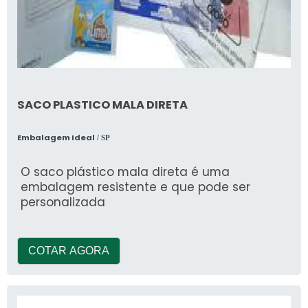
SACO PLASTICO MALA DIRETA
Embalagem Ideal
/ SP
O saco plástico mala direta é uma
embalagem resistente e que pode ser
personalizada
COTAR AGORA