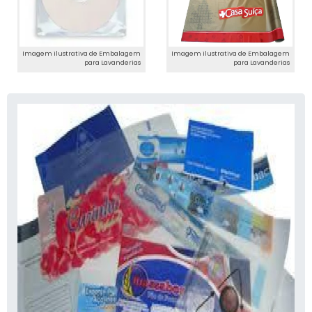
Imagem ilustrativa de Embalagem
Imagem ilustrativa de Embalagem
para Lavanderias
para Lavanderias