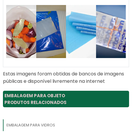
Estas imagens foram obtidas de bancos de imagens
públicas e disponível livremente na internet
EMBALAGEM PARA OBJETO
PRODUTOS RELACIONADOS
EMBALAGEM PARA VIDROS