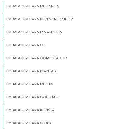
EMBALAGEM PARA MUDANCA
EMBALAGEM PARA REVESTIR TAMBOR
EMBALAGEM PARA LAVANDERIA
EMBALAGEM PARA CD
EMBALAGEM PARA COMPUTADOR
EMBALAGEM PARA PLANTAS
EMBALAGEM PARA MUDAS
EMBALAGEM PARA COLCHAO
EMBALAGEM PARA REVISTA
EMBALAGEM PARA SEDEX