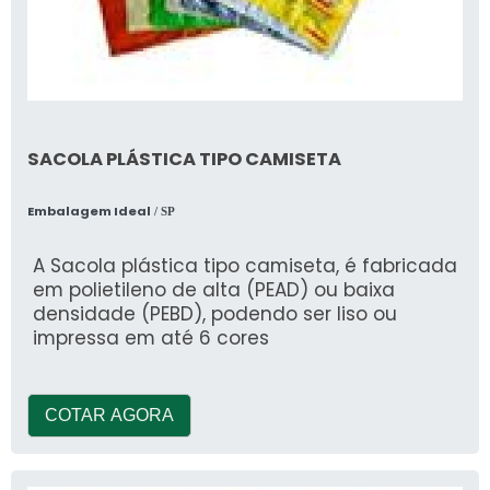
SACOLA PLÁSTICA TIPO CAMISETA
Embalagem Ideal
/ SP
A Sacola plástica tipo camiseta, é fabricada
em polietileno de alta (PEAD) ou baixa
densidade (PEBD), podendo ser liso ou
impressa em até 6 cores
COTAR AGORA