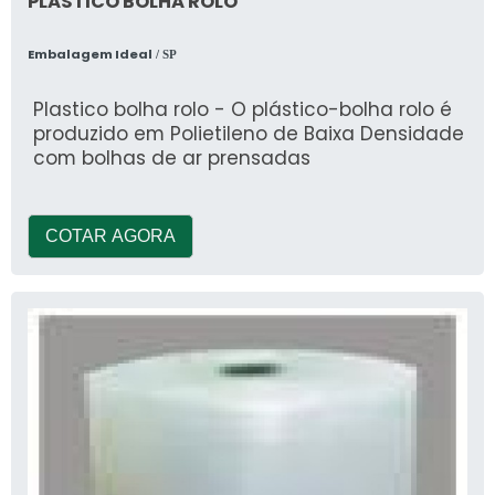
PLASTICO BOLHA ROLO
Embalagem Ideal
/ SP
Plastico bolha rolo - O plástico-bolha rolo é
produzido em Polietileno de Baixa Densidade
com bolhas de ar prensadas
COTAR AGORA