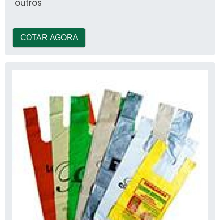
outros
COTAR AGORA