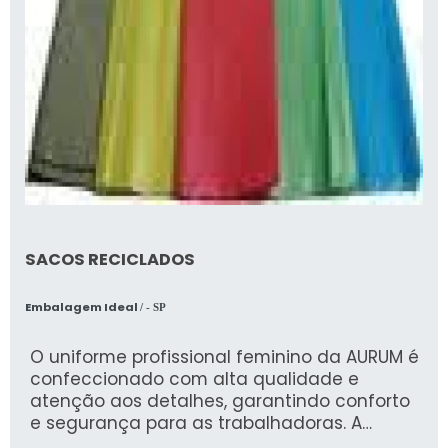
SACOS RECICLADOS
Embalagem Ideal
/ - SP
O uniforme profissional feminino da AURUM é
confeccionado com alta qualidade e
atenção aos detalhes, garantindo conforto
e segurança para as trabalhadoras. A
empresa, especializada em Epis