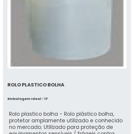
ROLO PLASTICO BOLHA
Embalagem Ideal
/ SP
Rolo plastico bolha - Rolo plástico bolha,
protetor amplamente utilizado e conhecido
no mercado; Utilizado para proteção de
equipamentos sensíveis / frágeis contra