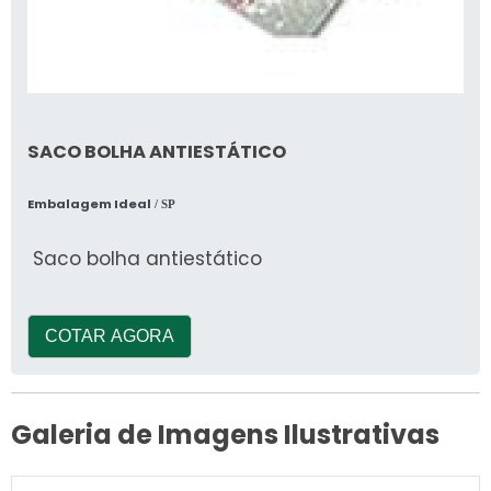
SACO BOLHA ANTIESTÁTICO
Embalagem Ideal
/ SP
Saco bolha antiestático
COTAR AGORA
Galeria de Imagens Ilustrativas