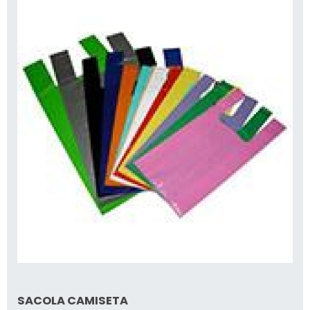
SACOLA CAMISETA