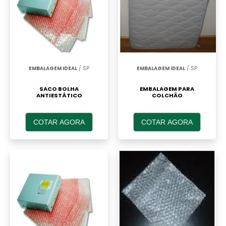
EMBALAGEM IDEAL
/ SP
EMBALAGEM IDEAL
/ SP
SACO BOLHA
EMBALAGEM PARA
ANTIESTÁTICO
COLCHÃO
COTAR AGORA
COTAR AGORA