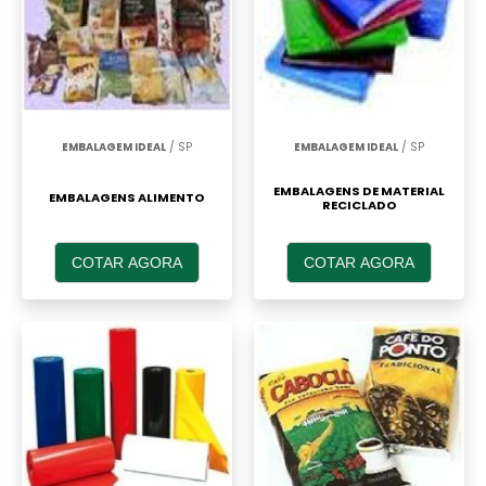
EMBALAGEM IDEAL
/ SP
EMBALAGEM IDEAL
/ SP
EMBALAGENS DE MATERIAL
EMBALAGENS ALIMENTO
RECICLADO
COTAR AGORA
COTAR AGORA