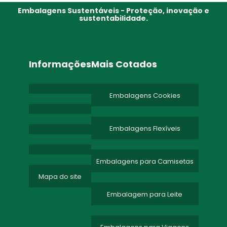
Embalagens Sustentáveis - Proteção, inovação e
sustentabilidade.
Informações
Mais Cotados
Embalagens Cookies
Embalagens Flexíveis
Embalagens para Camisetas
Mapa do site
Embalagem para Leite