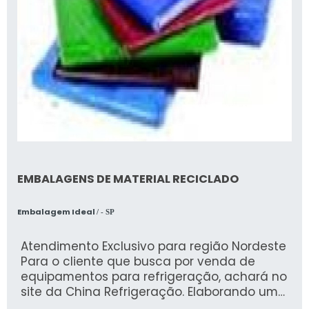
EMBALAGENS DE MATERIAL RECICLADO
Embalagem Ideal
/ - SP
Atendimento Exclusivo para região Nordeste
Para o cliente que busca por venda de
equipamentos para refrigeração, achará no
site da China Refrigeração. Elaborando uma
cotação na melhor organização do ramo e