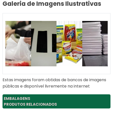
Galeria de Imagens Ilustrativas
Estas imagens foram obtidas de bancos de imagens
públicas e disponível livremente na internet
EMBALAGENS
PRODUTOS RELACIONADOS