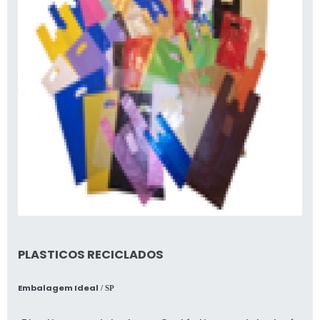
PLASTICOS RECICLADOS
Embalagem Ideal
/ SP