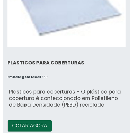
PLASTICOS PARA COBERTURAS
Embalagem Ideal
/ SP
Plasticos para coberturas - O plástico para
cobertura é confeccionado em Polietileno
de Baixa Densidade (PEBD) reciclado
COTAR AGORA