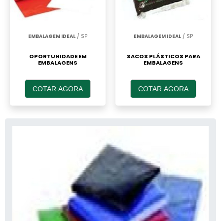
EMBALAGEM IDEAL
/ SP
EMBALAGEM IDEAL
/ SP
OPORTUNIDADE EM
SACOS PLÁSTICOS PARA
EMBALAGENS
EMBALAGENS
COTAR AGORA
COTAR AGORA