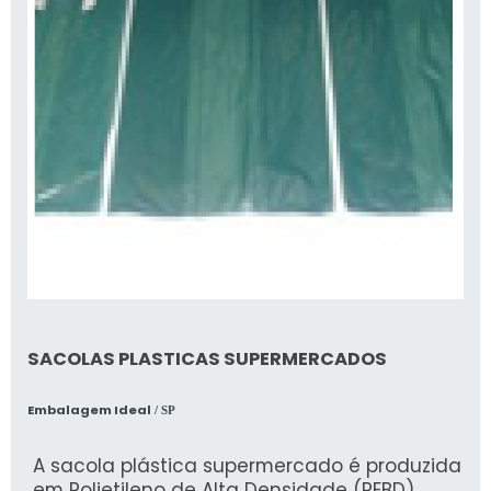
SACOLAS PLASTICAS SUPERMERCADOS
Embalagem Ideal
/ SP
A sacola plástica supermercado é produzida
em Polietileno de Alta Densidade (PEBD)