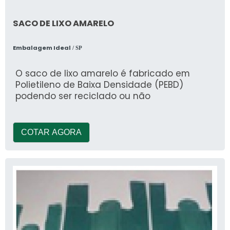
SACO DE LIXO AMARELO
Embalagem Ideal
/ SP
O saco de lixo amarelo é fabricado em
Polietileno de Baixa Densidade (PEBD)
podendo ser reciclado ou não
COTAR AGORA