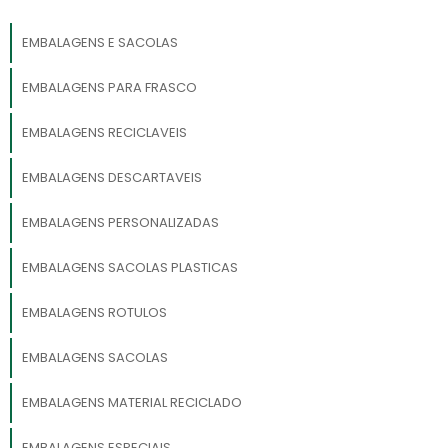
EMBALAGENS E SACOLAS
EMBALAGENS PARA FRASCO
EMBALAGENS RECICLAVEIS
EMBALAGENS DESCARTAVEIS
EMBALAGENS PERSONALIZADAS
EMBALAGENS SACOLAS PLASTICAS
EMBALAGENS ROTULOS
EMBALAGENS SACOLAS
EMBALAGENS MATERIAL RECICLADO
EMBALAGENS ESPECIAIS