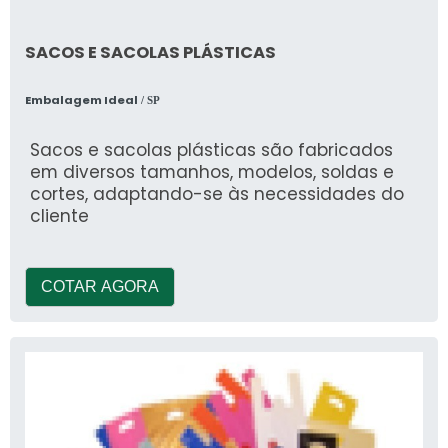
SACOS E SACOLAS PLÁSTICAS
Embalagem Ideal
/ SP
Sacos e sacolas plásticas são fabricados
em diversos tamanhos, modelos, soldas e
cortes, adaptando-se às necessidades do
cliente
COTAR AGORA