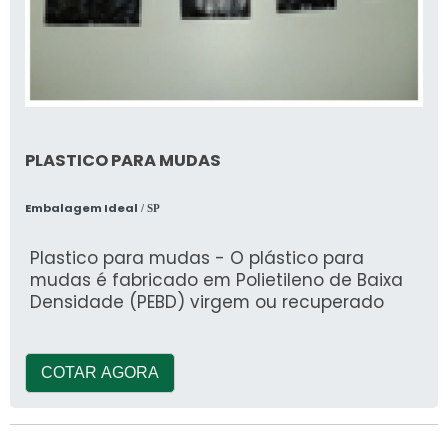
PLASTICO PARA MUDAS
Embalagem Ideal
/ SP
Plastico para mudas - O plástico para
mudas é fabricado em Polietileno de Baixa
Densidade (PEBD) virgem ou recuperado
COTAR AGORA