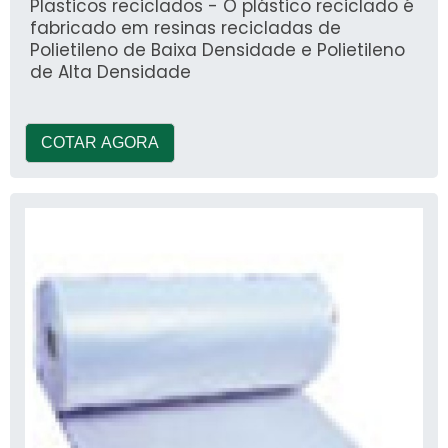
Plasticos reciclados - O plástico reciclado é
fabricado em resinas recicladas de
Polietileno de Baixa Densidade e Polietileno
de Alta Densidade
COTAR AGORA