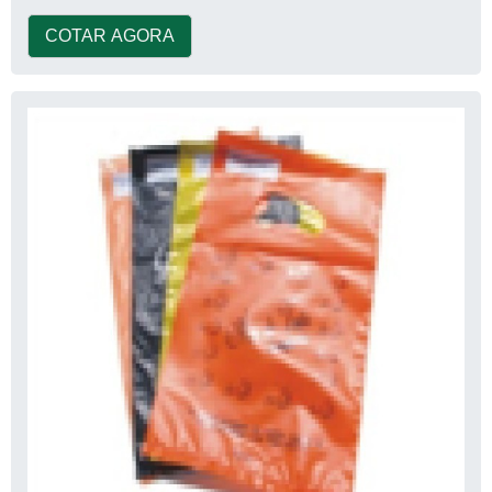
COTAR AGORA