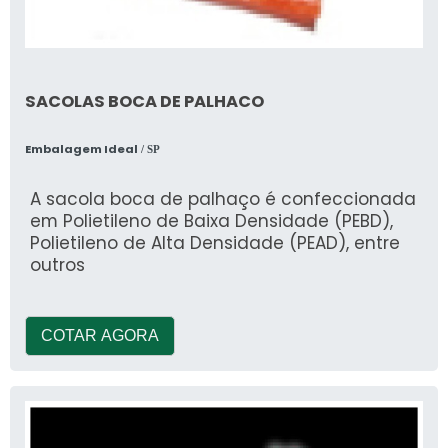
SACOLAS BOCA DE PALHACO
Embalagem Ideal
/ SP
A sacola boca de palhaço é confeccionada
em Polietileno de Baixa Densidade (PEBD),
Polietileno de Alta Densidade (PEAD), entre
outros
COTAR AGORA