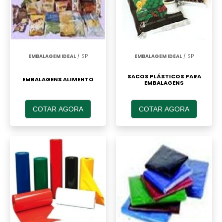
EMBALAGEM IDEAL
/ SP
EMBALAGEM IDEAL
/ SP
SACOS PLÁSTICOS PARA
EMBALAGENS ALIMENTO
EMBALAGENS
COTAR AGORA
COTAR AGORA