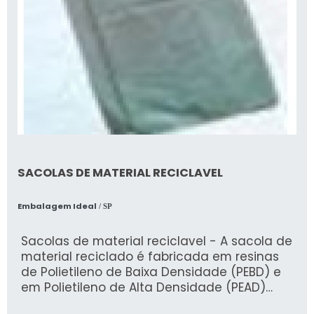
SACOLAS DE MATERIAL RECICLAVEL
Embalagem Ideal
/ SP
Sacolas de material reciclavel - A sacola de
material reciclado é fabricada em resinas
de Polietileno de Baixa Densidade (PEBD) e
em Polietileno de Alta Densidade (PEAD)
reciclados