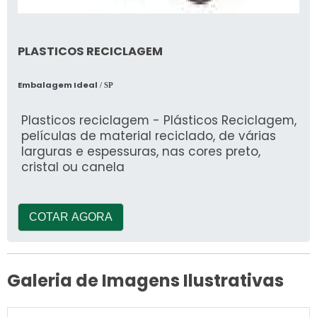
PLASTICOS RECICLAGEM
Embalagem Ideal
/ SP
Plasticos reciclagem - Plásticos Reciclagem,
películas de material reciclado, de várias
larguras e espessuras, nas cores preto,
cristal ou canela
COTAR AGORA
Galeria de Imagens Ilustrativas