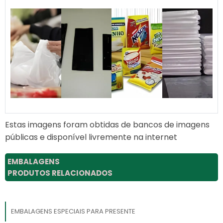
Estas imagens foram obtidas de bancos de imagens
públicas e disponível livremente na internet
EMBALAGENS
PRODUTOS RELACIONADOS
EMBALAGENS ESPECIAIS PARA PRESENTE