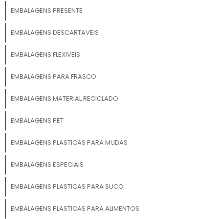
EMBALAGENS PRESENTE
EMBALAGENS DESCARTAVEIS
EMBALAGENS FLEXIVEIS
EMBALAGENS PARA FRASCO
EMBALAGENS MATERIAL RECICLADO
EMBALAGENS PET
EMBALAGENS PLASTICAS PARA MUDAS
EMBALAGENS ESPECIAIS
EMBALAGENS PLASTICAS PARA SUCO
EMBALAGENS PLASTICAS PARA ALIMENTOS