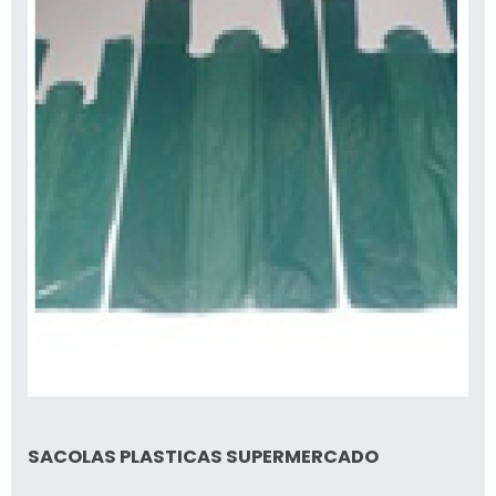
SACOLAS PLASTICAS SUPERMERCADO