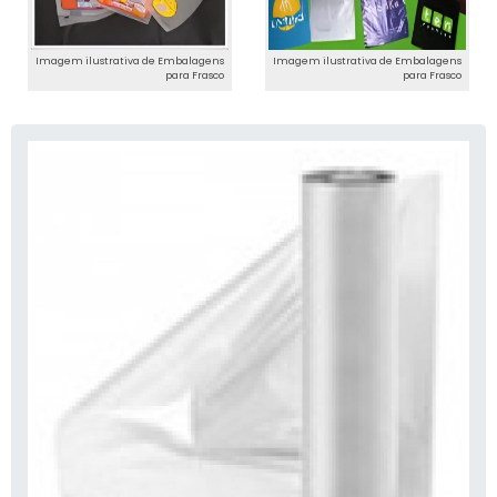
Imagem ilustrativa de Embalagens
Imagem ilustrativa de Embalagens
para Frasco
para Frasco