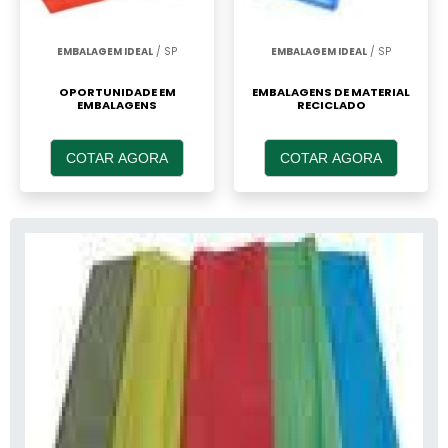
EMBALAGEM IDEAL
/ SP
EMBALAGEM IDEAL
/ SP
OPORTUNIDADE EM
EMBALAGENS DE MATERIAL
EMBALAGENS
RECICLADO
COTAR AGORA
COTAR AGORA