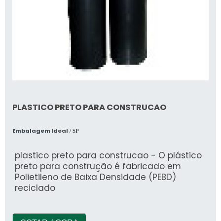
PLASTICO PRETO PARA CONSTRUCAO
Embalagem Ideal
/ SP
plastico preto para construcao - O plástico
preto para construção é fabricado em
Polietileno de Baixa Densidade (PEBD)
reciclado