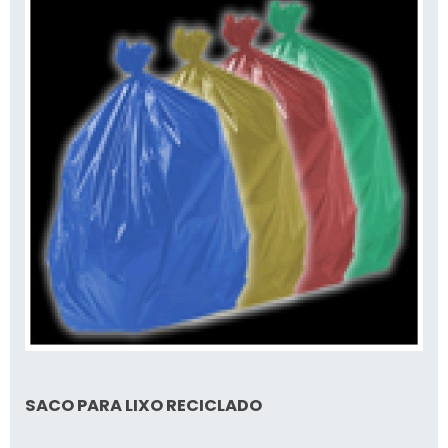
SACO PARA LIXO RECICLADO