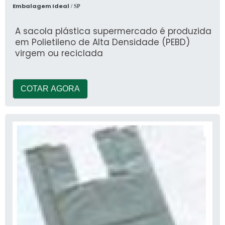
Embalagem Ideal
/ SP
A sacola plástica supermercado é produzida
em Polietileno de Alta Densidade (PEBD)
virgem ou reciclada
COTAR AGORA