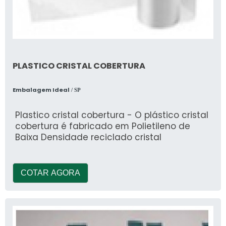
PLASTICO CRISTAL COBERTURA
Embalagem Ideal
/ SP
Plastico cristal cobertura - O plástico cristal
cobertura é fabricado em Polietileno de
Baixa Densidade reciclado cristal
COTAR AGORA