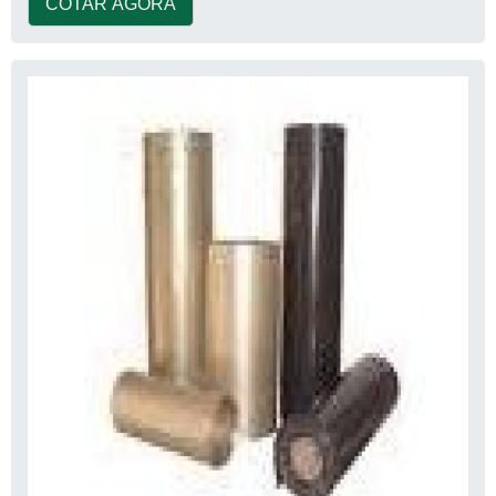
COTAR AGORA