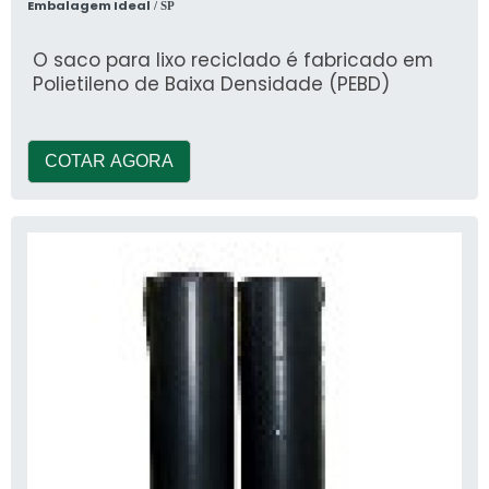
Embalagem Ideal
/ SP
O saco para lixo reciclado é fabricado em
Polietileno de Baixa Densidade (PEBD)
COTAR AGORA