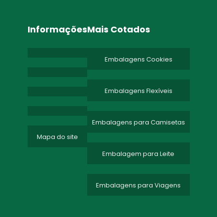
Informações
Mais Cotados
Embalagens Cookies
Embalagens Flexíveis
Embalagens para Camisetas
Mapa do site
Embalagem para Leite
Embalagens para Viagens