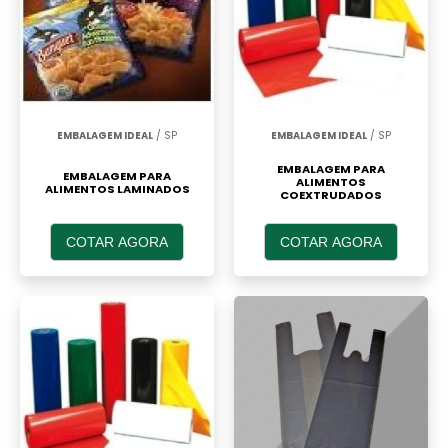
EMBALAGEM IDEAL
/ SP
EMBALAGEM IDEAL
/ SP
EMBALAGEM PARA
EMBALAGEM PARA
ALIMENTOS
ALIMENTOS LAMINADOS
COEXTRUDADOS
COTAR AGORA
COTAR AGORA