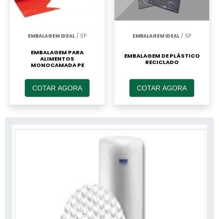
EMBALAGEM IDEAL
/ SP
EMBALAGEM IDEAL
/ SP
EMBALAGEM PARA
EMBALAGEM DE PLÁSTICO
ALIMENTOS
RECICLADO
MONOCAMADA PE
COTAR AGORA
COTAR AGORA