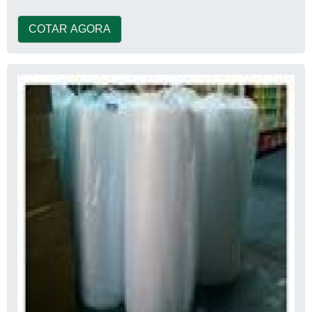
COTAR AGORA