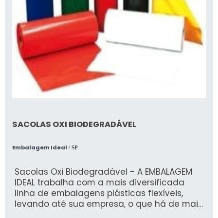
SACOLAS OXI BIODEGRADÁVEL
Embalagem Ideal
/ SP
Sacolas Oxi Biodegradável - A EMBALAGEM
IDEAL trabalha com a mais diversificada
linha de embalagens plásticas flexíveis,
levando até sua empresa, o que há de mais
moderno em tecno