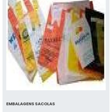
EMBALAGENS SACOLAS