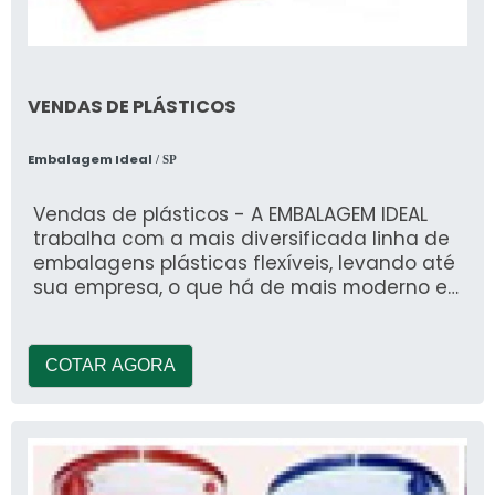
VENDAS DE PLÁSTICOS
Embalagem Ideal
/ SP
Vendas de plásticos - A EMBALAGEM IDEAL
trabalha com a mais diversificada linha de
embalagens plásticas flexíveis, levando até
sua empresa, o que há de mais moderno em
tecno
COTAR AGORA