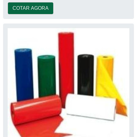
COTAR AGORA