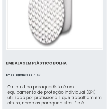
EMBALAGEM PLÁSTICO BOLHA
Embalagem Ideal
/ - SP
O cinto tipo paraquedista é um
equipamento de proteção individual (EPI)
utilizado por profissionais que trabalham em
altura, como os paraquedistas. Ele é
fabricado pela AURUM, uma empresa