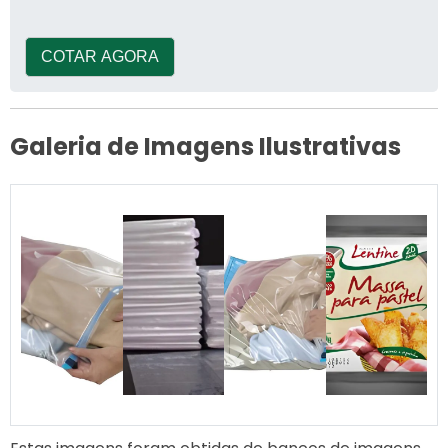
e desta forma
COTAR AGORA
Galeria de Imagens Ilustrativas