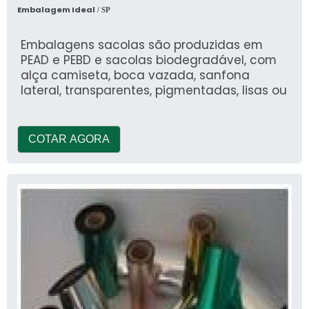
Embalagem Ideal
/ SP
Embalagens sacolas são produzidas em
PEAD e PEBD e sacolas biodegradável, com
alça camiseta, boca vazada, sanfona
lateral, transparentes, pigmentadas, lisas ou
COTAR AGORA