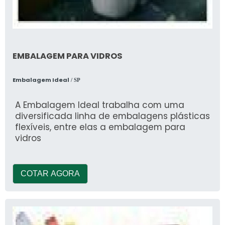
EMBALAGEM PARA VIDROS
Embalagem Ideal
/ SP
A Embalagem Ideal trabalha com uma
diversificada linha de embalagens plásticas
flexíveis, entre elas a embalagem para
vidros
COTAR AGORA