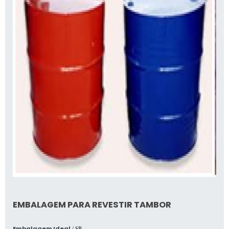
EMBALAGEM PARA REVESTIR TAMBOR
Embalagem Ideal
/ SP