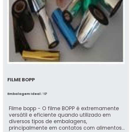
FILME BOPP
Embalagem Ideal
/ SP
Filme bopp - O filme BOPP é extremamente
versátil e eficiente quando utilizado em
diversos tipos de embalagens,
principalmente em contatos com alimentos