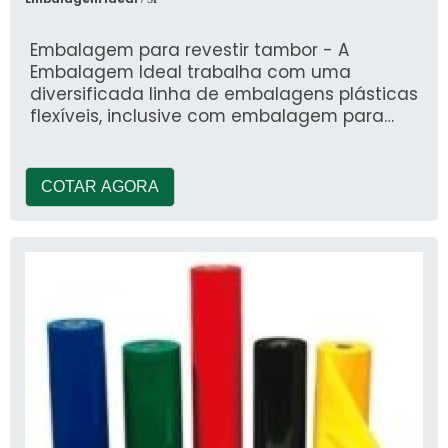
Embalagem para revestir tambor - A
Embalagem Ideal trabalha com uma
diversificada linha de embalagens plásticas
flexíveis, inclusive com embalagem para
revestir tambor
COTAR AGORA