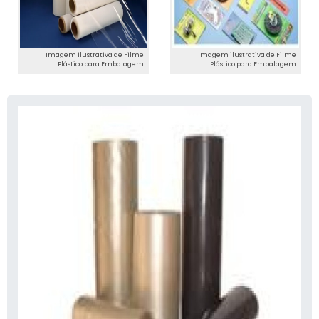
Imagem ilustrativa de Filme
Imagem ilustrativa de Filme
Plástico para Embalagem
Plástico para Embalagem