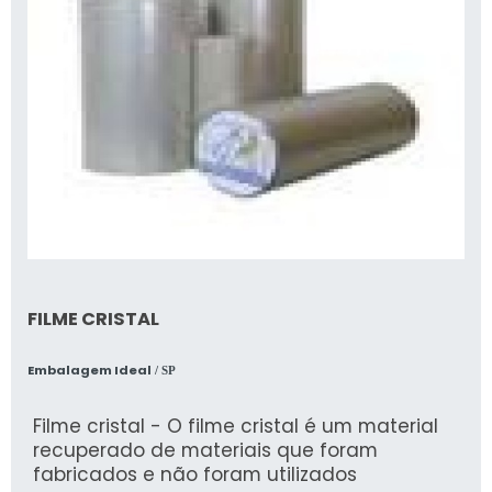
FILME CRISTAL
Embalagem Ideal
/ SP
Filme cristal - O filme cristal é um material
recuperado de materiais que foram
fabricados e não foram utilizados