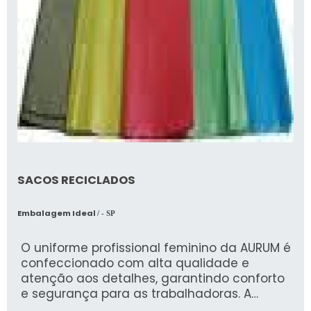
SACOS RECICLADOS
Embalagem Ideal
/ - SP
O uniforme profissional feminino da AURUM é
confeccionado com alta qualidade e
atenção aos detalhes, garantindo conforto
e segurança para as trabalhadoras. A
empresa, especializada em Epis