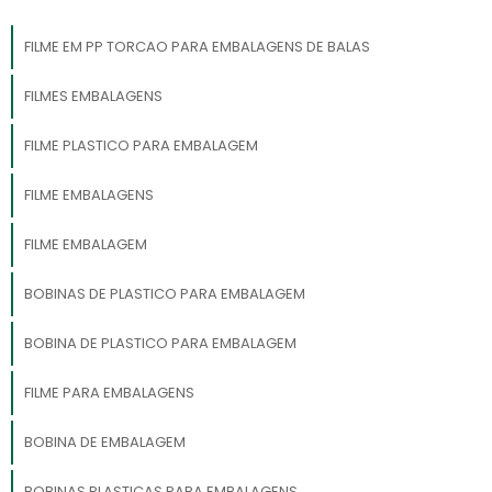
FILME EM PP TORCAO PARA EMBALAGENS DE BALAS
FILMES EMBALAGENS
FILME PLASTICO PARA EMBALAGEM
FILME EMBALAGENS
FILME EMBALAGEM
BOBINAS DE PLASTICO PARA EMBALAGEM
BOBINA DE PLASTICO PARA EMBALAGEM
FILME PARA EMBALAGENS
BOBINA DE EMBALAGEM
BOBINAS PLASTICAS PARA EMBALAGENS