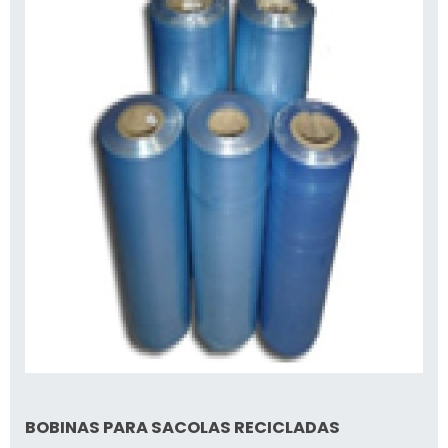
BOBINAS PARA SACOLAS RECICLADAS