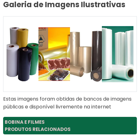
Galeria de Imagens Ilustrativas
Estas imagens foram obtidas de bancos de imagens
públicas e disponível livremente na internet
BOBINA E FILMES
PRODUTOS RELACIONADOS