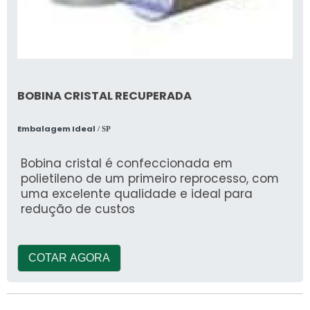
BOBINA CRISTAL RECUPERADA
Embalagem Ideal
/ SP
Bobina cristal é confeccionada em
polietileno de um primeiro reprocesso, com
uma excelente qualidade e ideal para
redução de custos
COTAR AGORA