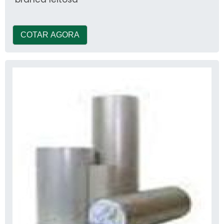
COTAR AGORA