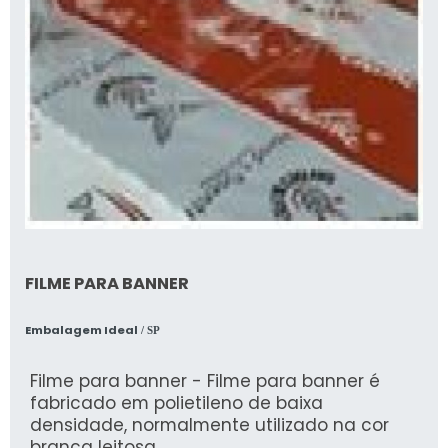
FILME PARA BANNER
Embalagem Ideal
/ SP
Filme para banner - Filme para banner é
fabricado em polietileno de baixa
densidade, normalmente utilizado na cor
branca leitosa