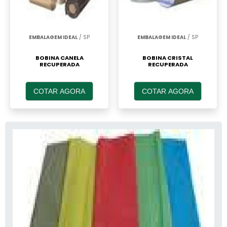
EMBALAGEM IDEAL
/ SP
EMBALAGEM IDEAL
/ SP
BOBINA CANELA
BOBINA CRISTAL
RECUPERADA
RECUPERADA
COTAR AGORA
COTAR AGORA