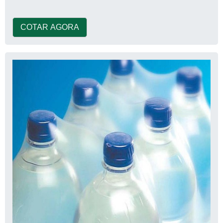
COTAR AGORA