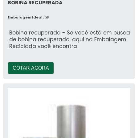
BOBINA RECUPERADA
Embalagem Ideal
/ SP
Bobina recuperada - Se você está em busca
de bobina recuperada, aqui na Embalagem
Reciclada você encontra
COTAR AGORA