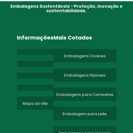
Embalagens Sustentáveis - Proteção, inovação e
sustentabilidade.
Informações
Mais Cotados
Embalagens Cookies
Embalagens Flexíveis
Embalagens para Camisetas
Mapa do site
Embalagem para Leite