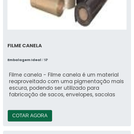
FILME CANELA
Embalagem Ideal
/ SP
Filme canela - Filme canela é um material
reaproveitado com uma pigmentação mais
escura, podendo ser utilizado para
fabricação de sacos, envelopes, sacolas
COTAR AGORA