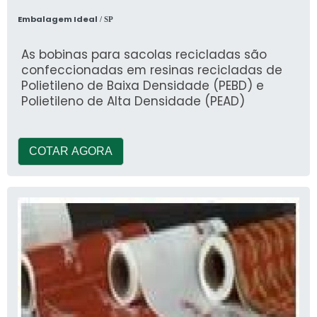
Embalagem Ideal
/ SP
As bobinas para sacolas recicladas são
confeccionadas em resinas recicladas de
Polietileno de Baixa Densidade (PEBD) e
Polietileno de Alta Densidade (PEAD)
COTAR AGORA