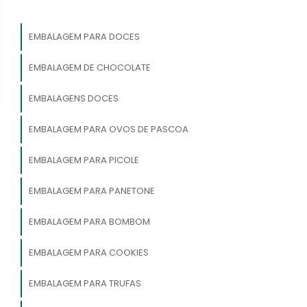
EMBALAGEM PARA DOCES
EMBALAGEM DE CHOCOLATE
EMBALAGENS DOCES
EMBALAGEM PARA OVOS DE PASCOA
EMBALAGEM PARA PICOLE
EMBALAGEM PARA PANETONE
EMBALAGEM PARA BOMBOM
EMBALAGEM PARA COOKIES
EMBALAGEM PARA TRUFAS