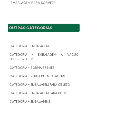
EMBALAGEM PARA SORVETE
OUTRAS CATEGORIAS
CATEGORIA - EMBALAGEM
CATEGORIA - EMBALAGEM A VACUO
POLIETILENO E PP
CATEGORIA - BOBINA E FILMES
CATEGORIA - VENDA DE EMBALAGENS
CATEGORIA - EMBALAGEM PARA OBJETO
CATEGORIA - EMBALAGEM PARA DOCES
CATEGORIA - EMBALAGENS