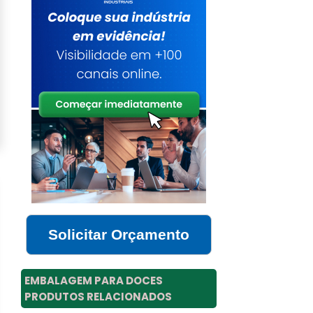
Solicitar Orçamento
EMBALAGEM PARA DOCES
PRODUTOS RELACIONADOS