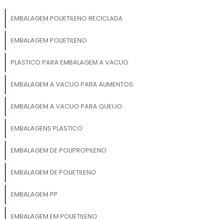
EMBALAGEM POLIETILENO RECICLADA
EMBALAGEM POLIETILENO
PLASTICO PARA EMBALAGEM A VACUO
EMBALAGEM A VACUO PARA ALIMENTOS
EMBALAGEM A VACUO PARA QUEIJO
EMBALAGENS PLASTICO
EMBALAGEM DE POLIPROPILENO
EMBALAGEM DE POLIETILENO
EMBALAGEM PP
EMBALAGEM EM POLIETILENO