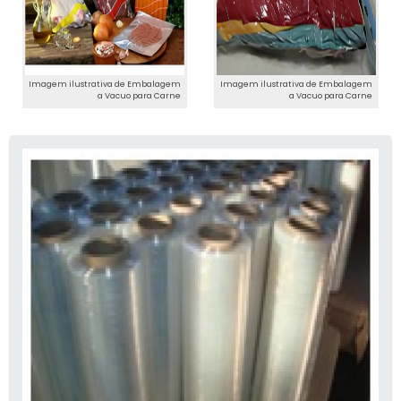
Imagem ilustrativa de Embalagem
Imagem ilustrativa de Embalagem
a Vacuo para Carne
a Vacuo para Carne