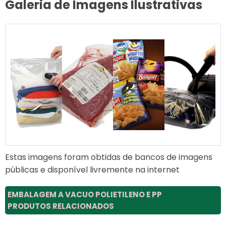
Galeria de Imagens Ilustrativas
Estas imagens foram obtidas de bancos de imagens
públicas e disponível livremente na internet
EMBALAGEM A VACUO POLIETILENO E PP
PRODUTOS RELACIONADOS