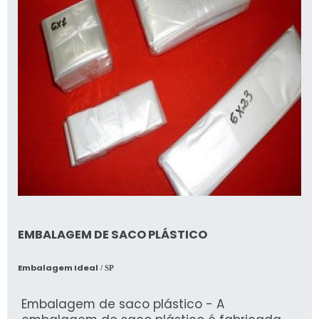
EMBALAGEM DE SACO PLÁSTICO
Embalagem Ideal
/ SP
Embalagem de saco plástico - A