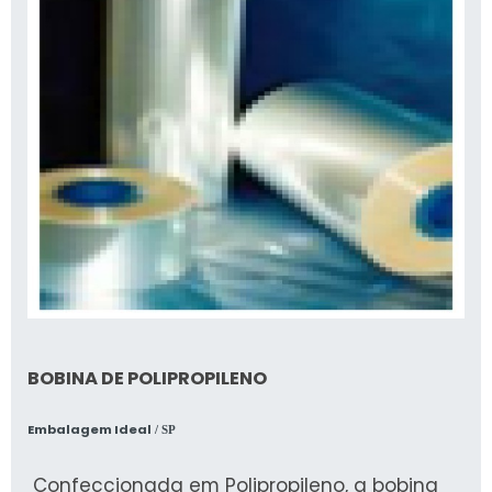
BOBINA DE POLIPROPILENO
Embalagem Ideal
/ SP
Confeccionada em Polipropileno, a bobina