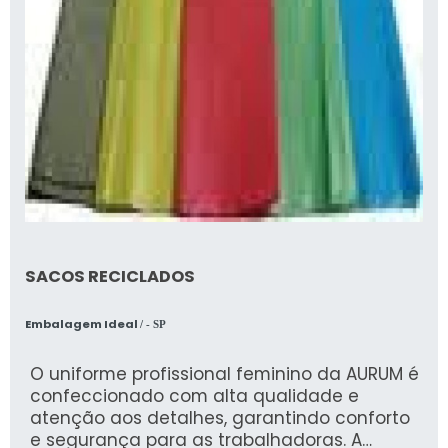
SACOS RECICLADOS
Embalagem Ideal
/ - SP
O uniforme profissional feminino da AURUM é
confeccionado com alta qualidade e
atenção aos detalhes, garantindo conforto
e segurança para as trabalhadoras. A