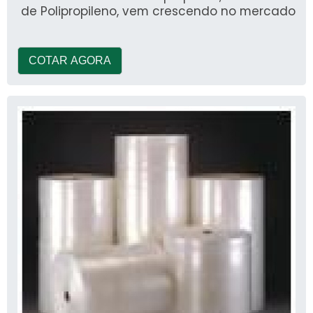
de Polipropileno, vem crescendo no mercado
COTAR AGORA