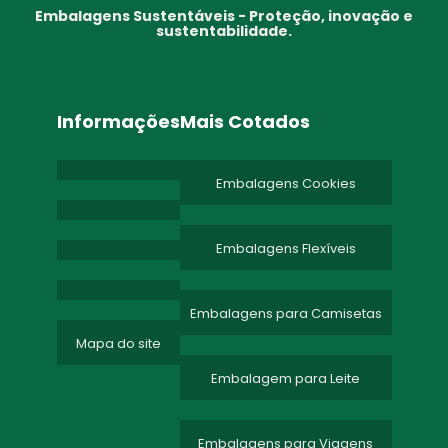
Embalagens Sustentáveis - Proteção, inovação e
sustentabilidade.
Informações
Mais Cotados
Embalagens Cookies
Embalagens Flexíveis
Embalagens para Camisetas
Mapa do site
Embalagem para Leite
Embalagens para Viagens