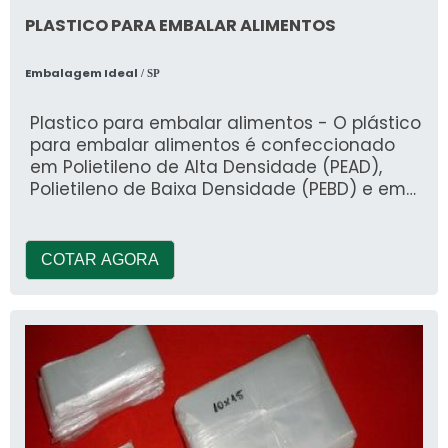
PLASTICO PARA EMBALAR ALIMENTOS
Embalagem Ideal
/ SP
Plastico para embalar alimentos - O plástico
para embalar alimentos é confeccionado
em Polietileno de Alta Densidade (PEAD),
Polietileno de Baixa Densidade (PEBD) e em
Polipropileno (PP)
COTAR AGORA