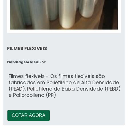
FILMES FLEXIVEIS
Embalagem Ideal
/ SP
Filmes flexiveis - Os filmes flexíveis são
fabricados em Polietileno de Alta Densidade
(PEAD), Polietileno de Baixa Densidade (PEBD)
e Polipropileno (PP)
COTAR AGORA