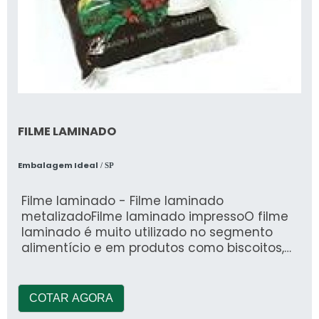
FILME LAMINADO
Embalagem Ideal
/ SP
Filme laminado - Filme laminado
metalizadoFilme laminado impressoO filme
laminado é muito utilizado no segmento
alimentício e em produtos como biscoitos,
café, s
COTAR AGORA