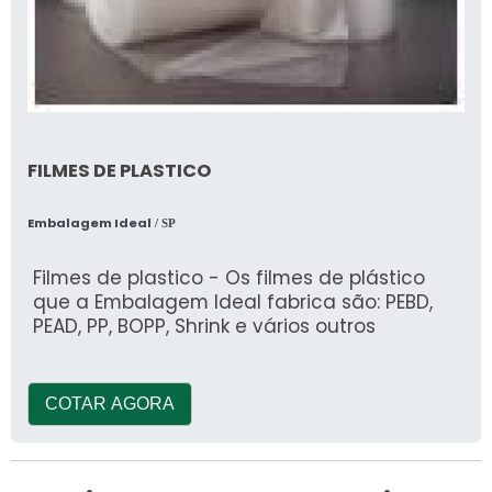
FILMES DE PLASTICO
Embalagem Ideal
/ SP
Filmes de plastico - Os filmes de plástico
que a Embalagem Ideal fabrica são: PEBD,
PEAD, PP, BOPP, Shrink e vários outros
COTAR AGORA