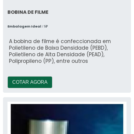
BOBINA DE FILME
Embalagem Ideal
/ SP
A bobina de filme é confeccionada em
Polietileno de Baixa Densidade (PEBD),
Polietileno de Alta Densidade (PEAD),
Polipropileno (PP), entre outros
COTAR AGORA