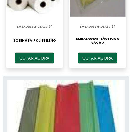
EMBALAGEM IDEAL
/ SP
EMBALAGEM IDEAL
/ SP
EMBALAGEM PLÁSTICA A
BOBINA EM POLIETILENO
VÁCUO
COTAR AGORA
COTAR AGORA