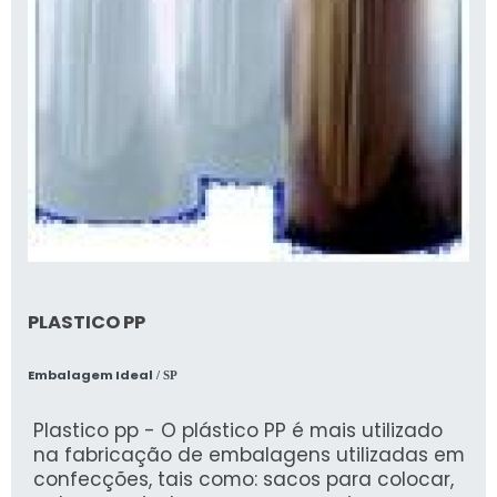
PLASTICO PP
Embalagem Ideal
/ SP
Plastico pp - O plástico PP é mais utilizado
na fabricação de embalagens utilizadas em
confecções, tais como: sacos para colocar,