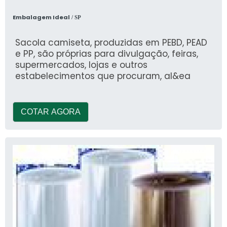
Embalagem Ideal
/ SP
Sacola camiseta, produzidas em PEBD, PEAD
e PP, são próprias para divulgação, feiras,
supermercados, lojas e outros
estabelecimentos que procuram, al&ea
COTAR AGORA