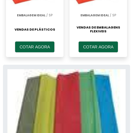
EMBALAGEM IDEAL
/ SP
EMBALAGEM IDEAL
/ SP
VENDAS DE EMBALAGENS
VENDAS DE PLÁSTICOS
FLEXIVEIS
COTAR AGORA
COTAR AGORA