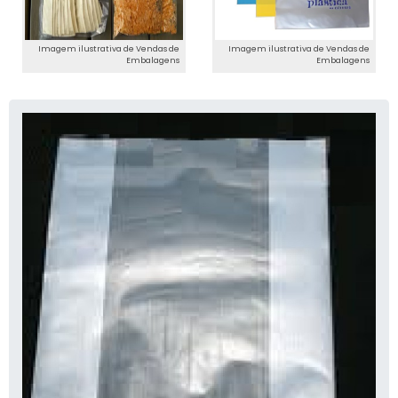
Imagem ilustrativa de Vendas de
Imagem ilustrativa de Vendas de
Embalagens
Embalagens