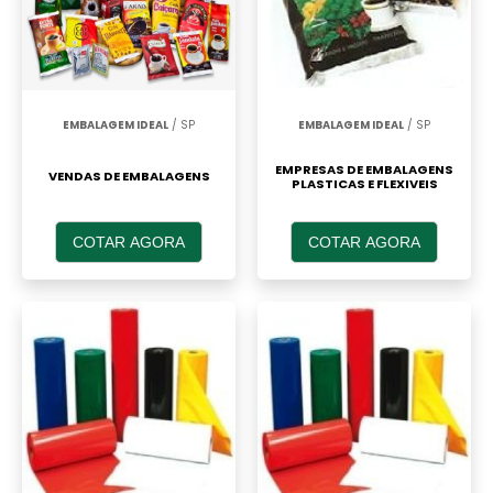
EMBALAGEM IDEAL
/ SP
EMBALAGEM IDEAL
/ SP
EMPRESAS DE EMBALAGENS
VENDAS DE EMBALAGENS
PLASTICAS E FLEXIVEIS
COTAR AGORA
COTAR AGORA