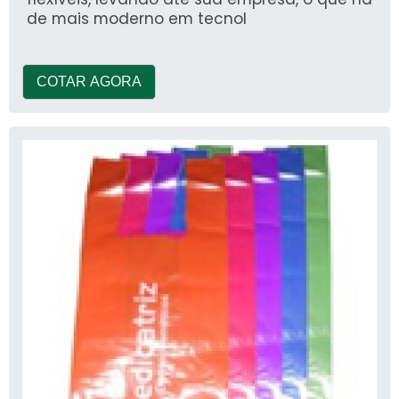
de mais moderno em tecnol
COTAR AGORA