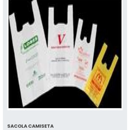
SACOLA CAMISETA