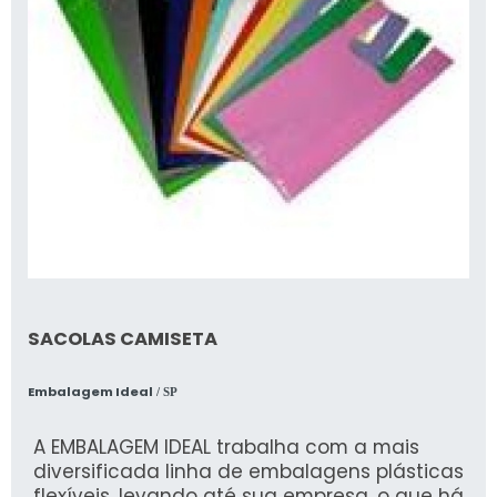
SACOLAS CAMISETA
Embalagem Ideal
/ SP
A EMBALAGEM IDEAL trabalha com a mais
diversificada linha de embalagens plásticas
flexíveis, levando até sua empresa, o que há