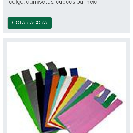
calça, camisetas, cuecas ou meia
COTAR AGORA