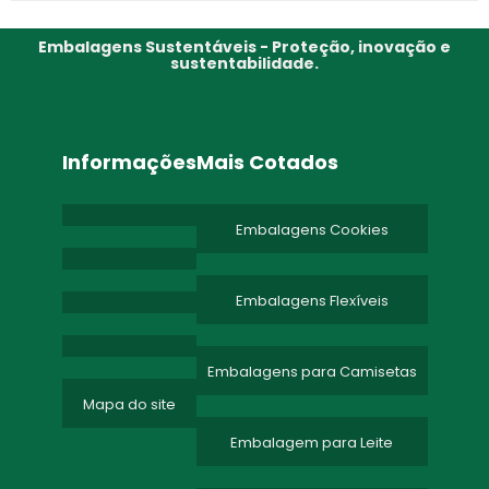
Embalagens Sustentáveis - Proteção, inovação e
sustentabilidade.
Informações
Mais Cotados
Embalagens Cookies
Embalagens Flexíveis
Embalagens para Camisetas
Mapa do site
Embalagem para Leite