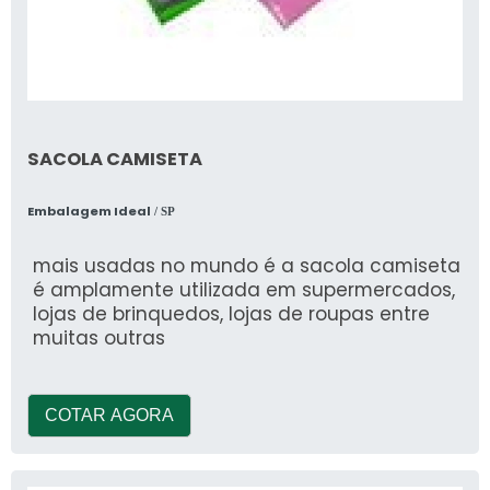
SACOLA CAMISETA
Embalagem Ideal
/ SP
mais usadas no mundo é a sacola camiseta
é amplamente utilizada em supermercados,
lojas de brinquedos, lojas de roupas entre
muitas outras
COTAR AGORA