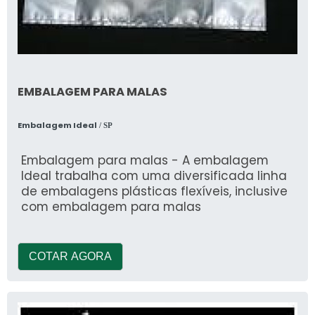
EMBALAGEM PARA MALAS
Embalagem Ideal
/ SP
Embalagem para malas - A embalagem
Ideal trabalha com uma diversificada linha
de embalagens plásticas flexíveis, inclusive
com embalagem para malas
COTAR AGORA