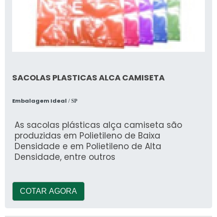
SACOLAS PLASTICAS ALCA CAMISETA
Embalagem Ideal
/ SP
As sacolas plásticas alça camiseta são
produzidas em Polietileno de Baixa
Densidade e em Polietileno de Alta
Densidade, entre outros
COTAR AGORA