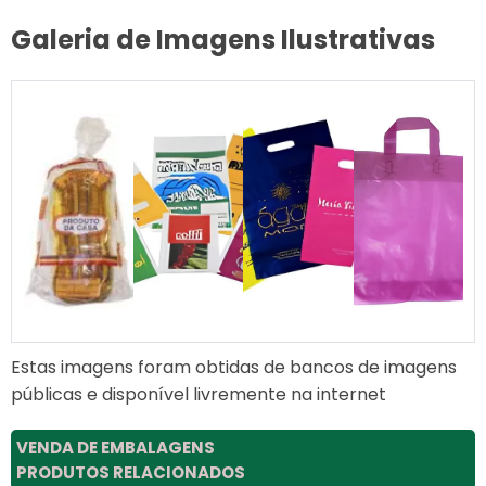
Galeria de Imagens Ilustrativas
Estas imagens foram obtidas de bancos de imagens
públicas e disponível livremente na internet
VENDA DE EMBALAGENS
PRODUTOS RELACIONADOS