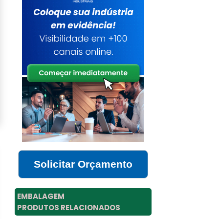
Solicitar Orçamento
EMBALAGEM
PRODUTOS RELACIONADOS