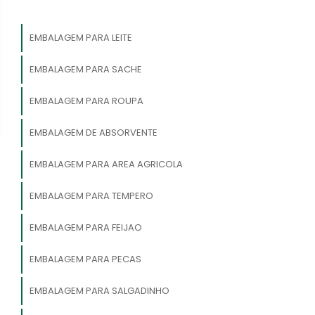
EMBALAGEM PARA LEITE
EMBALAGEM PARA SACHE
EMBALAGEM PARA ROUPA
EMBALAGEM DE ABSORVENTE
EMBALAGEM PARA AREA AGRICOLA
EMBALAGEM PARA TEMPERO
EMBALAGEM PARA FEIJAO
EMBALAGEM PARA PECAS
EMBALAGEM PARA SALGADINHO