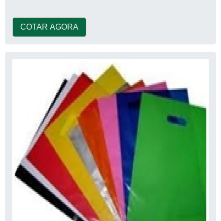
COTAR AGORA