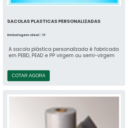
SACOLAS PLASTICAS PERSONALIZADAS
Embalagem Ideal
/ SP
A sacola plástica personalizada é fabricada
em PEBD, PEAD e PP virgem ou semi-virgem
COTAR AGORA