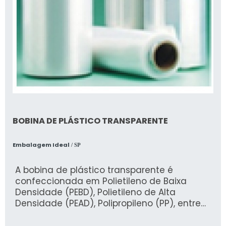
BOBINA DE PLÁSTICO TRANSPARENTE
Embalagem Ideal
/ SP
A bobina de plástico transparente é
confeccionada em Polietileno de Baixa
Densidade (PEBD), Polietileno de Alta
Densidade (PEAD), Polipropileno (PP), entre
outros