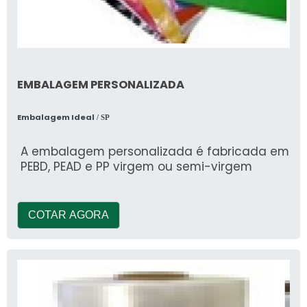
EMBALAGEM PERSONALIZADA
Embalagem Ideal
/ SP
A embalagem personalizada é fabricada em
PEBD, PEAD e PP virgem ou semi-virgem
COTAR AGORA