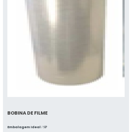
BOBINA DE FILME
Embalagem Ideal
/ SP