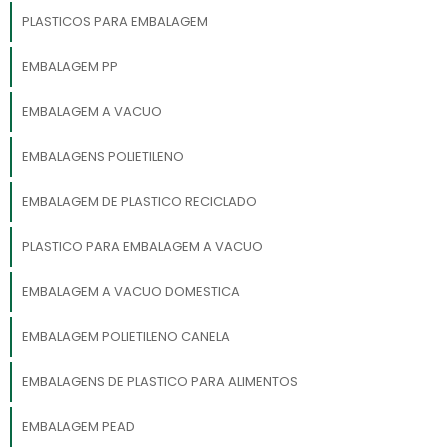
PLASTICOS PARA EMBALAGEM
EMBALAGEM PP
EMBALAGEM A VACUO
EMBALAGENS POLIETILENO
EMBALAGEM DE PLASTICO RECICLADO
PLASTICO PARA EMBALAGEM A VACUO
EMBALAGEM A VACUO DOMESTICA
EMBALAGEM POLIETILENO CANELA
EMBALAGENS DE PLASTICO PARA ALIMENTOS
EMBALAGEM PEAD