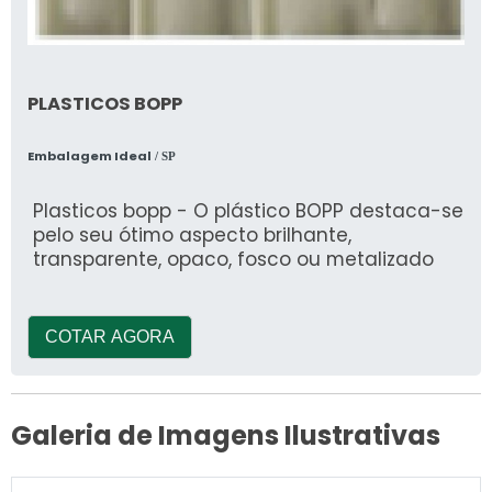
PLASTICOS BOPP
Embalagem Ideal
/ SP
Plasticos bopp - O plástico BOPP destaca-se
pelo seu ótimo aspecto brilhante,
transparente, opaco, fosco ou metalizado
COTAR AGORA
Galeria de Imagens Ilustrativas