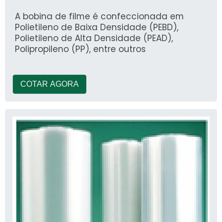
A bobina de filme é confeccionada em
Polietileno de Baixa Densidade (PEBD),
Polietileno de Alta Densidade (PEAD),
Polipropileno (PP), entre outros
COTAR AGORA