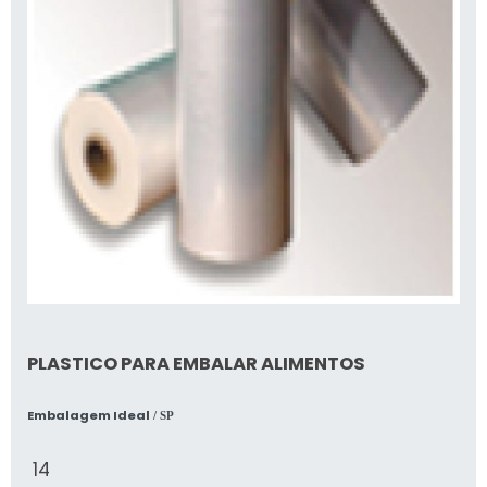
PLASTICO PARA EMBALAR ALIMENTOS
Embalagem Ideal
/ SP
14