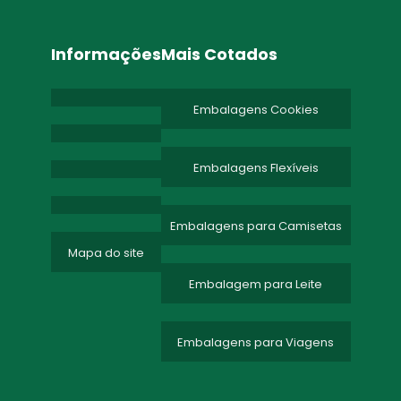
Informações
Mais Cotados
Embalagens Cookies
Embalagens Flexíveis
Embalagens para Camisetas
Mapa do site
Embalagem para Leite
Embalagens para Viagens