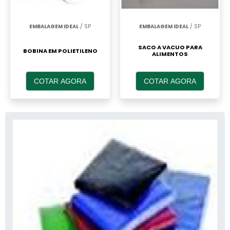
EMBALAGEM IDEAL
/ SP
EMBALAGEM IDEAL
/ SP
SACO A VACUO PARA
BOBINA EM POLIETILENO
ALIMENTOS
COTAR AGORA
COTAR AGORA