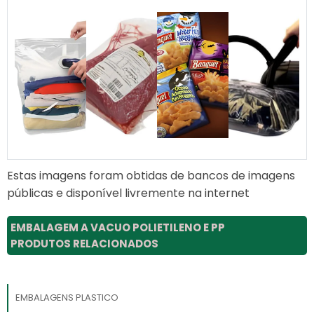
Estas imagens foram obtidas de bancos de imagens
públicas e disponível livremente na internet
EMBALAGEM A VACUO POLIETILENO E PP
PRODUTOS RELACIONADOS
EMBALAGENS PLASTICO