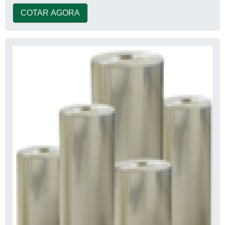
COTAR AGORA